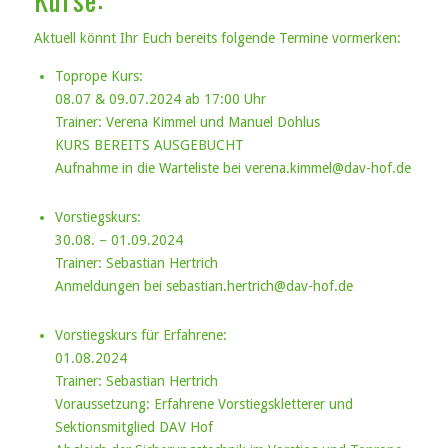
Aktuell könnt Ihr Euch bereits folgende Termine vormerken:
Toprope Kurs:
08.07 & 09.07.2024 ab 17:00 Uhr
Trainer: Verena Kimmel und Manuel Dohlus
KURS BEREITS AUSGEBUCHT
Aufnahme in die Warteliste bei verena.kimmel@dav-hof.de
Vorstiegskurs:
30.08. – 01.09.2024
Trainer: Sebastian Hertrich
Anmeldungen bei sebastian.hertrich@dav-hof.de
Vorstiegskurs für Erfahrene:
01.08.2024
Trainer: Sebastian Hertrich
Voraussetzung: Erfahrene Vorstiegskletterer und
Sektionsmitglied DAV Hof