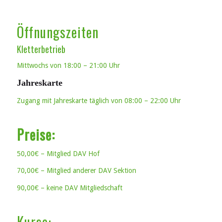
Öffnungszeiten
Kletterbetrieb
Mittwochs von 18:00 – 21:00 Uhr
Jahreskarte
Zugang mit Jahreskarte täglich von 08:00 – 22:00 Uhr
Preise:
50,00€ – Mitglied DAV Hof
70,00€ – Mitglied anderer DAV Sektion
90,00€ – keine DAV Mitgliedschaft
Kurse: