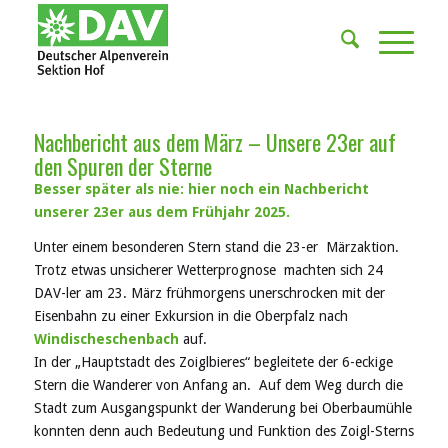
Nachbericht aus dem März – Unsere 23er auf
den Spuren der Sterne
Besser später als nie: hier noch ein Nachbericht
unserer 23er aus dem Frühjahr 2025.
Unter einem besonderen Stern stand die 23-er Märzaktion.
Trotz etwas unsicherer Wetterprognose machten sich 24
DAV-ler am 23. März frühmorgens unerschrocken mit der
Eisenbahn zu einer Exkursion in die Oberpfalz nach
Windischeschenbach
auf.
In der „Hauptstadt des Zoiglbieres“ begleitete der 6-eckige
Stern die Wanderer von Anfang an. Auf dem Weg durch die
Stadt zum Ausgangspunkt der Wanderung bei Oberbaumühle
konnten denn auch Bedeutung und Funktion des Zoigl-Sterns