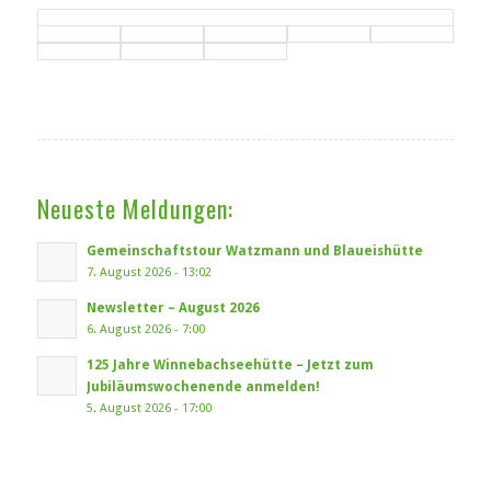
Neueste Meldungen:
Gemeinschaftstour Watzmann und Blaueishütte
7. August 2026 - 13:02
Newsletter – August 2026
6. August 2026 - 7:00
125 Jahre Winnebachseehütte – Jetzt zum
Jubiläumswochenende anmelden!
5. August 2026 - 17:00