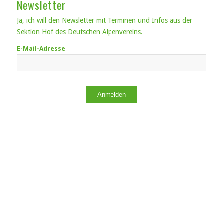
Newsletter
Ja, ich will den Newsletter mit Terminen und Infos aus der
Sektion Hof des Deutschen Alpenvereins.
E-Mail-Adresse
Anmelden