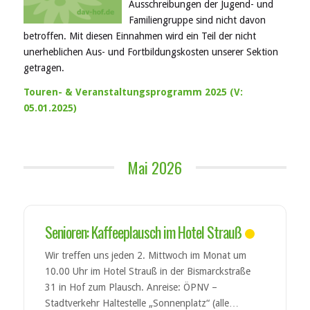
Ausschreibungen der Jugend- und
Familiengruppe sind nicht davon
betroffen. Mit diesen Einnahmen wird ein Teil der nicht
unerheblichen Aus- und Fortbildungskosten unserer Sektion
getragen.
Touren- & Veranstaltungsprogramm 2025 (V:
05.01.2025)
Mai 2026
Senioren: Kaffeeplausch im Hotel Strauß
Wir treffen uns jeden 2. Mittwoch im Monat um
10.00 Uhr im Hotel Strauß in der Bismarckstraße
31 in Hof zum Plausch. Anreise: ÖPNV –
Stadtverkehr Haltestelle „Sonnenplatz“ (alle