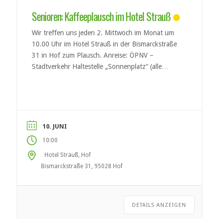
Senioren: Kaffeeplausch im Hotel Strauß
Wir treffen uns jeden 2. Mittwoch im Monat um
10.00 Uhr im Hotel Strauß in der Bismarckstraße
31 in Hof zum Plausch. Anreise: ÖPNV –
Stadtverkehr Haltestelle „Sonnenplatz“ (alle
Linien)
10. JUNI
10:00
Hotel Strauß, Hof
Bismarckstraße 31, 95028 Hof
DETAILS ANZEIGEN