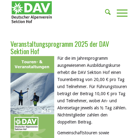
Veranstaltungsprogramm 2025 der DAV
Sektion Hof
Für die im Jahresprogramm
ausgewiesenen Ausbildungskurse
erhebt die DAV Sektion Hof einen
Tourenbeitrag von 20,00 € pro Tag
und Teilnehmer. Für Führungstouren
beträgt der Beitrag 10,00 € pro Tag
und Teilnehmer, wobei An- und
Abreisetage jeweils als ½ Tag zählen.
Nichtmitglieder zahlen den
doppelten Beitrag.
Gemeinschaftstouren sowie