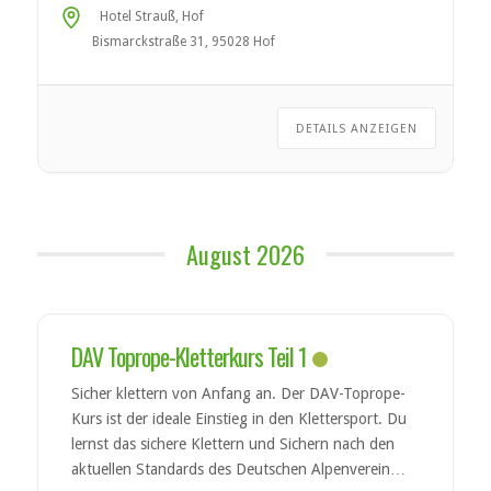
Hotel Strauß, Hof
Bismarckstraße 31, 95028 Hof
DETAILS ANZEIGEN
August 2026
DAV Toprope-Kletterkurs Teil 1
Sicher klettern von Anfang an. Der DAV-Toprope-
Kurs ist der ideale Einstieg in den Klettersport. Du
lernst das sichere Klettern und Sichern nach den
aktuellen Standards des Deutschen Alpenvereins