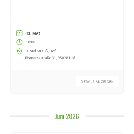
Linien)
13. MAI
10:00
Hotel Strauß, Hof
Bismarckstraße 31, 95028 Hof
DETAILS ANZEIGEN
Juni 2026