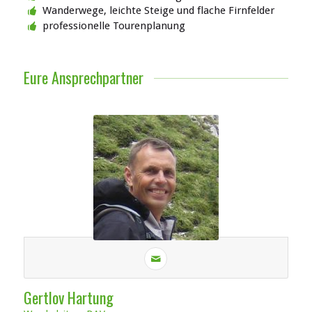
Wanderwege, leichte Steige und flache Firnfelder
professionelle Tourenplanung
Eure Ansprechpartner
Gertlov Hartung