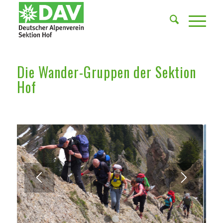
Die Wander-Gruppen der Sektion
Hof