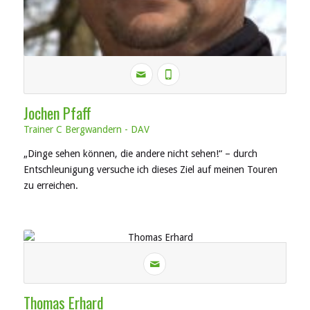
Jochen Pfaff
Trainer C Bergwandern - DAV
„Dinge sehen können, die andere nicht sehen!“ – durch
Entschleunigung versuche ich dieses Ziel auf meinen Touren
zu erreichen.
Thomas Erhard