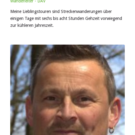
Wanderleiter - DAV
Meine Lieblingstouren sind Streckenwanderungen über
einigen Tage mit sechs bis acht Stunden Gehzeit vorwiegend
zur kühleren Jahreszeit.