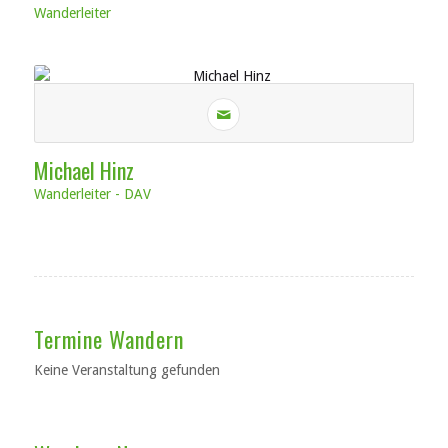
Wanderleiter
Michael Hinz
Wanderleiter - DAV
Termine Wandern
Keine Veranstaltung gefunden