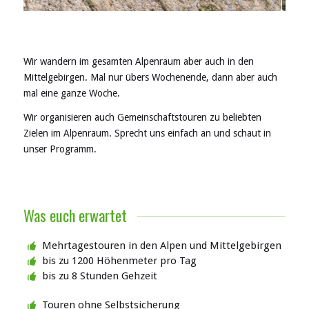
1
2
Wir wandern im gesamten Alpenraum aber auch in den
Mittelgebirgen. Mal nur übers Wochenende, dann aber auch
mal eine ganze Woche.
Wir organisieren auch Gemeinschaftstouren zu beliebten
Zielen im Alpenraum. Sprecht uns einfach an und schaut in
unser Programm.
Was euch erwartet
Mehrtagestouren in den Alpen und Mittelgebirgen
bis zu 1200 Höhenmeter pro Tag
bis zu 8 Stunden Gehzeit
Touren ohne Selbstsicherung