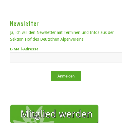
Newsletter
Ja, ich will den Newsletter mit Terminen und Infos aus der
Sektion Hof des Deutschen Alpenvereins.
E-Mail-Adresse
Anmelden