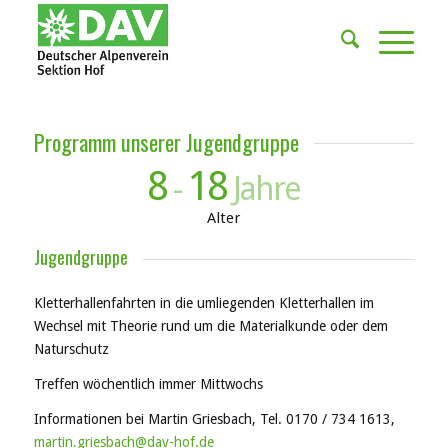
Programm unserer Jugendgruppe
8
18
-
Jahre
Alter
Jugendgruppe
Kletterhallenfahrten in die umliegenden Kletterhallen im
Wechsel mit Theorie rund um die Materialkunde oder dem
Naturschutz
Treffen wöchentlich immer Mittwochs
Informationen bei Martin Griesbach, Tel. 0170 / 734 1613,
martin.griesbach@dav-hof.de