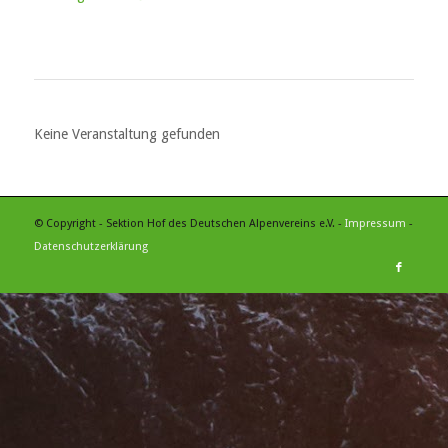
Keine Veranstaltung gefunden
© Copyright - Sektion Hof des Deutschen Alpenvereins e.V. -
Impressum
-
Datenschutzerklärung