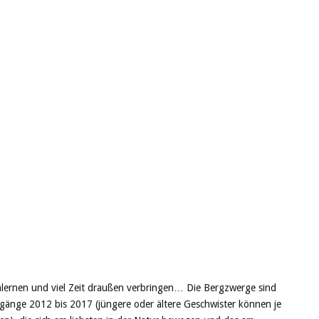
nlernen und viel Zeit draußen verbringen… Die Bergzwerge sind
hrgänge 2012 bis 2017 (jüngere oder ältere Geschwister können je