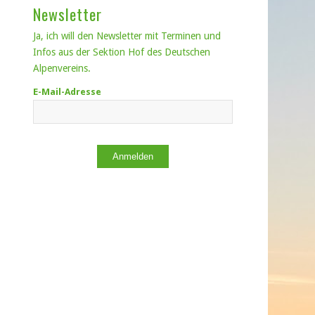
Newsletter
Ja, ich will den Newsletter mit Terminen und
Infos aus der Sektion Hof des Deutschen
Alpenvereins.
E-Mail-Adresse
Anmelden