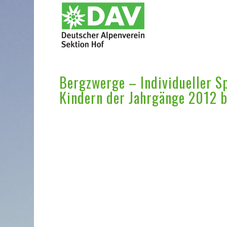
Bergzwerge – Individueller Sp
Kindern der Jahrgänge 2012 b