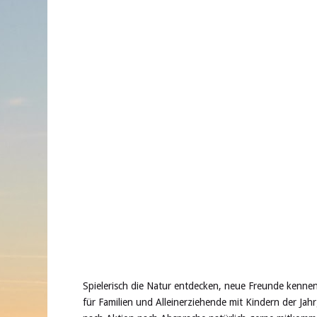
Spielerisch die Natur entdecken, neue Freunde kenne
für Familien und Alleinerziehende mit Kindern der Ja