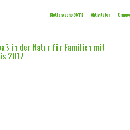
Kletterwache 95111
Aktivitäten
Grupp
aß in der Natur für Familien mit
is 2017