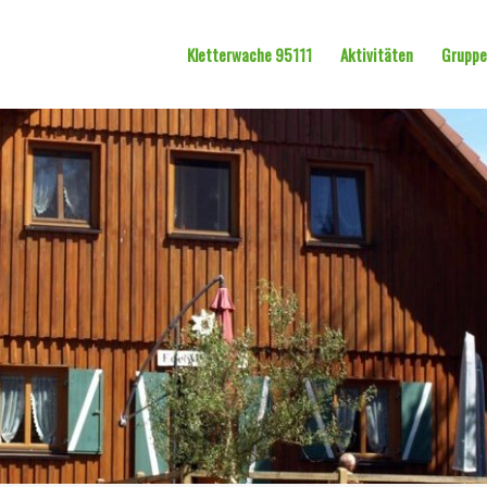
Kletterwache 95111
Aktivitäten
Grupp