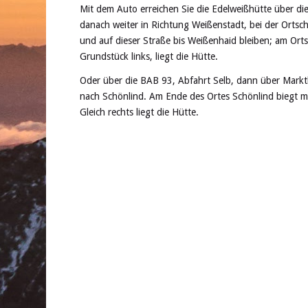
Mit dem Auto erreichen Sie die Edelweißhütte über di
danach weiter in Richtung Weißenstadt, bei der Ortsc
und auf dieser Straße bis Weißenhaid bleiben; am Ort
Grundstück links, liegt die Hütte.
Oder über die BAB 93, Abfahrt Selb, dann über Markt
nach Schönlind. Am Ende des Ortes Schönlind biegt m
Gleich rechts liegt die Hütte.