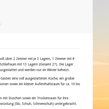
G
oß über 2 Zimmer mit je 3 Lagern, 1 Zimmer mit 8
Schlafraum mit 13 Lagern (Gesamt 27). Die Lager
ausgestattet und werden nur im Winter beheizt.
Gästen eine voll ausgestatteten Küche, ein großer
sonen sowie ein kleiner Aufenthaltsraum für ca. 10 bis
gen mit Duschen sowie ein Trockenraum für ihre
srüstung (Ski, Schuh, Schneeschuh) untergebracht.