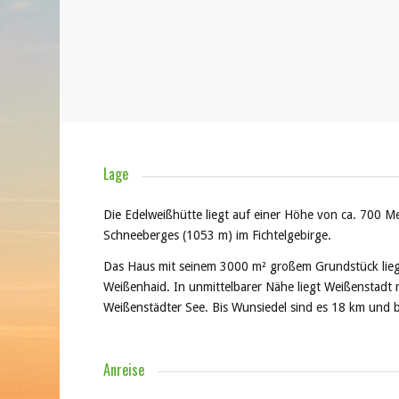
Lage
Die Edelweißhütte liegt auf einer Höhe von ca. 700 
Schneeberges (1053 m) im Fichtelgebirge.
Das Haus mit seinem 3000 m² großem Grundstück lie
Weißenhaid. In unmittelbarer Nähe liegt Weißenstadt
Weißenstädter See. Bis Wunsiedel sind es 18 km und 
Anreise