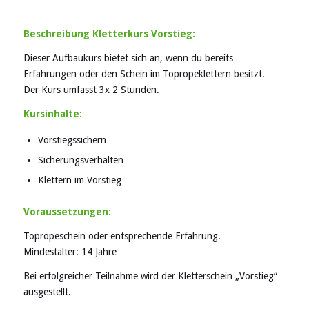
Beschreibung Kletterkurs Vorstieg:
Dieser Aufbaukurs bietet sich an, wenn du bereits
Erfahrungen oder den Schein im Topropeklettern besitzt.
Der Kurs umfasst 3x 2 Stunden.
Kursinhalte:
Vorstiegssichern
Sicherungsverhalten
Klettern im Vorstieg
Voraussetzungen:
Topropeschein oder entsprechende Erfahrung.
Mindestalter: 14 Jahre
Bei erfolgreicher Teilnahme wird der Kletterschein „Vorstieg“
ausgestellt.