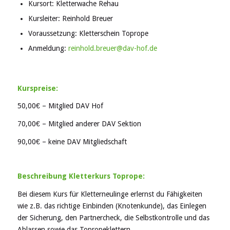
Kursort: Kletterwache Rehau
Kursleiter: Reinhold Breuer
Voraussetzung: Kletterschein Toprope
Anmeldung:
reinhold.breuer@dav-hof.de
Kurspreise:
50,00€ – Mitglied DAV Hof
70,00€ – Mitglied anderer DAV Sektion
90,00€ – keine DAV Mitgliedschaft
Beschreibung Kletterkurs Toprope:
Bei diesem Kurs für Kletterneulinge erlernst du Fähigkeiten
wie z.B. das richtige Einbinden (Knotenkunde), das Einlegen
der Sicherung, den Partnercheck, die Selbstkontrolle und das
Ablassen sowie das Topropeklettern.