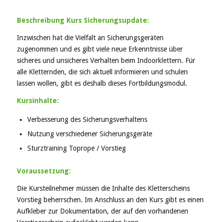
Beschreibung Kurs Sicherungsupdate:
Inzwischen hat die Vielfalt an Sicherungsgeräten
zugenommen und es gibt viele neue Erkenntnisse über
sicheres und unsicheres Verhalten beim Indoorklettern. Für
alle Kletternden, die sich aktuell informieren und schulen
lassen wollen, gibt es deshalb dieses Fortbildungsmodul.
Kursinhalte:
Verbesserung des Sicherungsverhaltens
Nutzung verschiedener Sicherungsgeräte
Sturztraining Toprope / Vorstieg
Voraussetzung:
Die Kursteilnehmer müssen die Inhalte des Kletterscheins
Vorstieg beherrschen. Im Anschluss an den Kurs gibt es einen
Aufkleber zur Dokumentation, der auf den vorhandenen