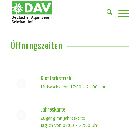
Öffnungszeiten
Kletterbetrieb
Mittwochs von 17:00 – 21:00 Uhr
Jahreskarte
Zugang mit Jahreskarte
täglich von 08:00 – 22:00 Uhr