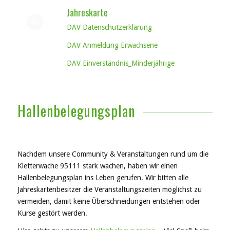
Jahreskarte
DAV Datenschutzerklärung
DAV Anmeldung Erwachsene
DAV Einverständnis_Minderjährige
Hallenbelegungsplan
Nachdem unsere Community & Veranstaltungen rund um die
Kletterwache 95111 stark wachen, haben wir einen
Hallenbelegungsplan ins Leben gerufen. Wir bitten alle
Jahreskartenbesitzer die Veranstaltungszeiten möglichst zu
vermeiden, damit keine Überschneidungen entstehen oder
Kurse gestört werden.