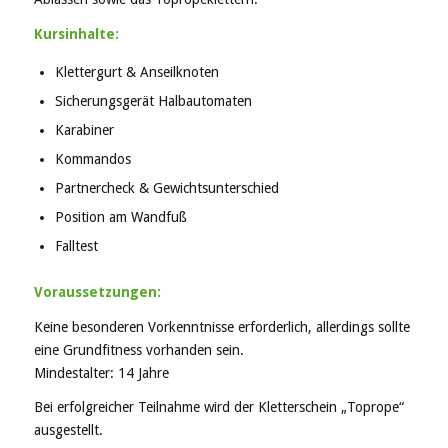
Kursinhalte:
Klettergurt & Anseilknoten
Sicherungsgerät Halbautomaten
Karabiner
Kommandos
Partnercheck & Gewichtsunterschied
Position am Wandfuß
Falltest
Voraussetzungen:
Keine besonderen Vorkenntnisse erforderlich, allerdings sollte
eine Grundfitness vorhanden sein.
Mindestalter: 14 Jahre
Bei erfolgreicher Teilnahme wird der Kletterschein „Toprope“
ausgestellt.