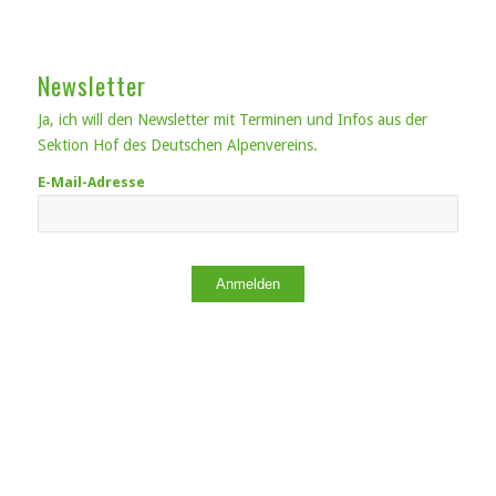
Newsletter
Ja, ich will den Newsletter mit Terminen und Infos aus der
Sektion Hof des Deutschen Alpenvereins.
E-Mail-Adresse
Anmelden