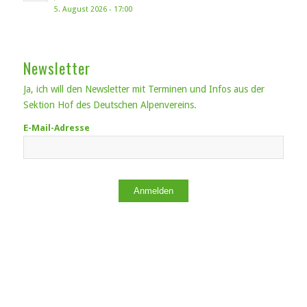
5. August 2026 - 17:00
Newsletter
Ja, ich will den Newsletter mit Terminen und Infos aus der
Sektion Hof des Deutschen Alpenvereins.
E-Mail-Adresse
Anmelden