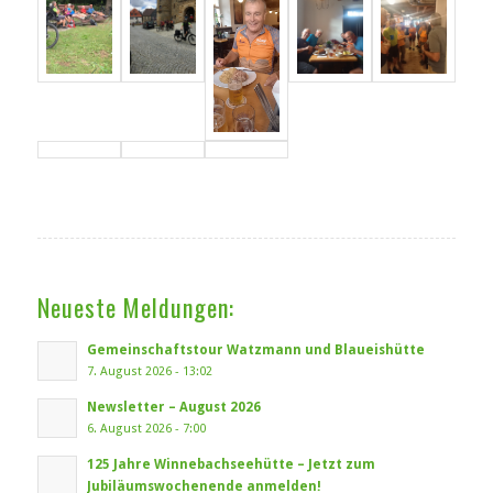
Neueste Meldungen:
Gemeinschaftstour Watzmann und Blaueishütte
7. August 2026 - 13:02
Newsletter – August 2026
6. August 2026 - 7:00
125 Jahre Winnebachseehütte – Jetzt zum
Jubiläumswochenende anmelden!