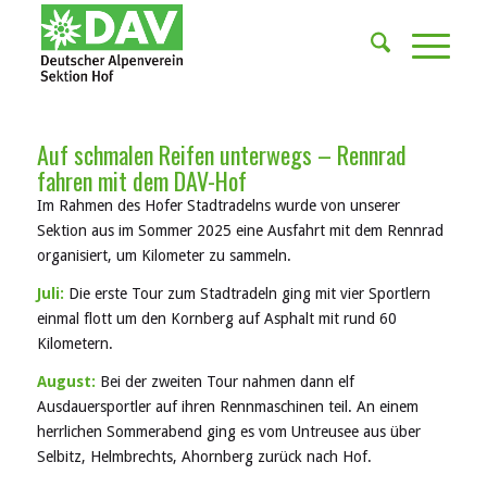
Auf schmalen Reifen unterwegs – Rennrad
fahren mit dem DAV-Hof
Im Rahmen des Hofer Stadtradelns wurde von unserer
Sektion aus im Sommer 2025 eine Ausfahrt mit dem Rennrad
organisiert, um Kilometer zu sammeln.
Juli:
Die erste Tour zum Stadtradeln ging mit vier Sportlern
einmal flott um den Kornberg auf Asphalt mit rund 60
Kilometern.
August:
Bei der zweiten Tour nahmen dann elf
Ausdauersportler auf ihren Rennmaschinen teil. An einem
herrlichen Sommerabend ging es vom Untreusee aus über
Selbitz, Helmbrechts, Ahornberg zurück nach Hof.