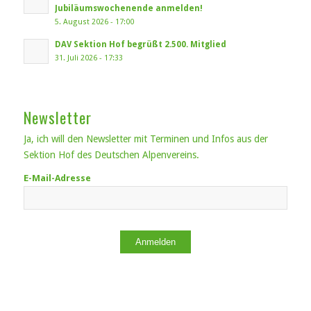
Jubiläumswochenende anmelden!
5. August 2026 - 17:00
DAV Sektion Hof begrüßt 2.500. Mitglied
31. Juli 2026 - 17:33
Newsletter
Ja, ich will den Newsletter mit Terminen und Infos aus der
Sektion Hof des Deutschen Alpenvereins.
E-Mail-Adresse
Anmelden