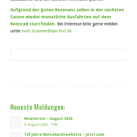
Aufgrund der guten Resonanz sollen in der nächsten
Saison wieder monatliche Ausfahrten auf dem
Rennrad stattfinden.
Bei Interesse bitte gerne melden
unter
sven.trummer@dav-hof.de
Neueste Meldungen:
Newsletter – August 2026
6. August 2026 - 7:00
125 Jahre Winnebachseehütte – Jetzt zum