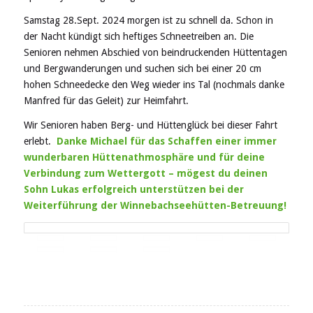
Samstag 28.Sept. 2024 morgen ist zu schnell da. Schon in
der Nacht kündigt sich heftiges Schneetreiben an. Die
Senioren nehmen Abschied von beindruckenden Hüttentagen
und Bergwanderungen und suchen sich bei einer 20 cm
hohen Schneedecke den Weg wieder ins Tal (nochmals danke
Manfred für das Geleit) zur Heimfahrt.
Wir Senioren haben Berg- und Hüttenglück bei dieser Fahrt
erlebt.
Danke Michael für das Schaffen einer immer
wunderbaren Hüttenathmosphäre und für deine
Verbindung zum Wettergott – mögest du deinen
Sohn Lukas erfolgreich unterstützen bei der
Weiterführung der Winnebachseehütten-Betreuung!