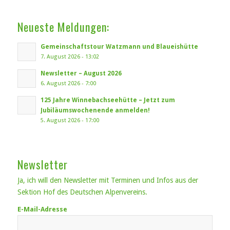
Neueste Meldungen:
Gemeinschaftstour Watzmann und Blaueishütte
7. August 2026 - 13:02
Newsletter – August 2026
6. August 2026 - 7:00
125 Jahre Winnebachseehütte – Jetzt zum
Jubiläumswochenende anmelden!
5. August 2026 - 17:00
Newsletter
Ja, ich will den Newsletter mit Terminen und Infos aus der
Sektion Hof des Deutschen Alpenvereins.
E-Mail-Adresse