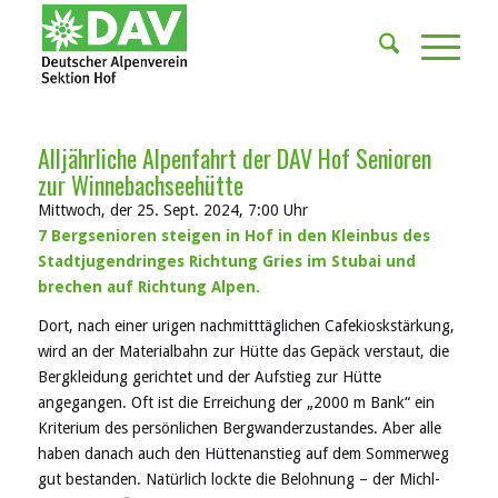
Alljährliche Alpenfahrt der DAV Hof Senioren
zur Winnebachseehütte
Mittwoch, der 25. Sept. 2024, 7:00 Uhr
7 Bergsenioren steigen in Hof in den Kleinbus des
Stadtjugendringes Richtung Gries im Stubai und
brechen auf Richtung Alpen.
Dort, nach einer urigen nachmitttäglichen Cafekioskstärkung,
wird an der Materialbahn zur Hütte das Gepäck verstaut, die
Bergkleidung gerichtet und der Aufstieg zur Hütte
angegangen. Oft ist die Erreichung der „2000 m Bank“ ein
Kriterium des persönlichen Bergwanderzustandes. Aber alle
haben danach auch den Hüttenanstieg auf dem Sommerweg
gut bestanden. Natürlich lockte die Belohnung – der Michl-