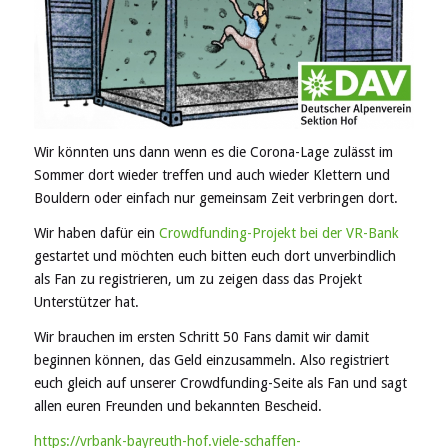
Wir könnten uns dann wenn es die Corona-Lage zulässt im
Sommer dort wieder treffen und auch wieder Klettern und
Bouldern oder einfach nur gemeinsam Zeit verbringen dort.
Wir haben dafür ein
Crowdfunding-Projekt bei der VR-Bank
gestartet und möchten euch bitten euch dort unverbindlich
als Fan zu registrieren, um zu zeigen dass das Projekt
Unterstützer hat.
Wir brauchen im ersten Schritt 50 Fans damit wir damit
beginnen können, das Geld einzusammeln. Also registriert
euch gleich auf unserer Crowdfunding-Seite als Fan und sagt
allen euren Freunden und bekannten Bescheid.
https://vrbank-bayreuth-hof.viele-schaffen-