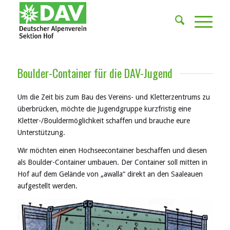
Boulder-Container für die DAV-Jugend
Um die Zeit bis zum Bau des Vereins- und Kletterzentrums zu
überbrücken, möchte die Jugendgruppe kurzfristig eine
Kletter-/Bouldermöglichkeit schaffen und brauche eure
Unterstützung.
Wir möchten einen Hochseecontainer beschaffen und diesen
als Boulder-Container umbauen. Der Container soll mitten in
Hof auf dem Gelände von „awalla“ direkt an den Saaleauen
aufgestellt werden.