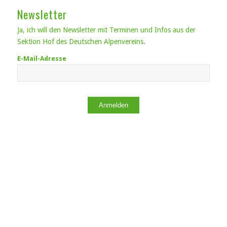
Newsletter
Ja, ich will den Newsletter mit Terminen und Infos aus der
Sektion Hof des Deutschen Alpenvereins.
E-Mail-Adresse
Anmelden