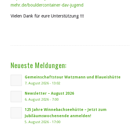
mehr.de/bouldercontainer-dav-jugend
Vielen Dank für eure Unterstützung !!!
Neueste Meldungen:
Gemeinschaftstour Watzmann und Blaueishütte
7. August 2026 - 13:02
Newsletter – August 2026
6. August 2026 - 7:00
125 Jahre Winnebachseehütte – Jetzt zum
Jubiläumswochenende anmelden!
5. August 2026 - 17:00