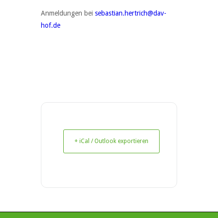
Anmeldungen bei
sebastian.hertrich@dav-
hof.de
+ iCal / Outlook exportieren