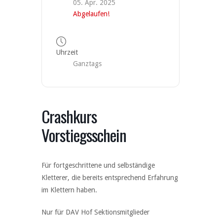
05. Apr. 2025
Abgelaufen!
Uhrzeit
Ganztags
Crashkurs
Vorstiegsschein
Für fortgeschrittene und selbständige
Kletterer, die bereits entsprechend Erfahrung
im Klettern haben.
Nur für DAV Hof Sektionsmitglieder