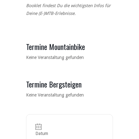
Booklet findest Du die wichtigsten Infos für
Deine (E-)MTB-Erlebnisse.
Termine Mountainbike
Keine Veranstaltung gefunden
Termine Bergsteigen
Keine Veranstaltung gefunden
Datum