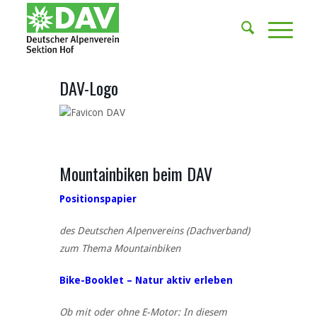
DAV-Logo
Mountainbiken beim DAV
Positionspapier
des Deutschen Alpenvereins (Dachverband)
zum Thema Mountainbiken
Bike-Booklet – Natur aktiv erleben
Ob mit oder ohne E-Motor: In diesem