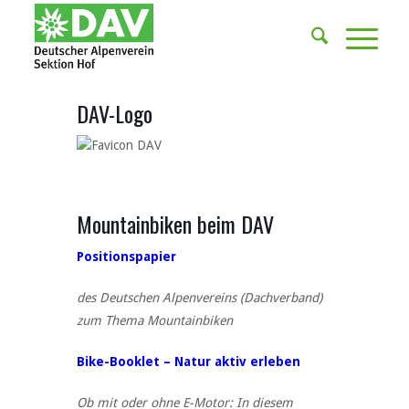
DAV-Logo
Mountainbiken beim DAV
Positionspapier
des Deutschen Alpenvereins (Dachverband)
zum Thema Mountainbiken
Bike-Booklet – Natur aktiv erleben
Ob mit oder ohne E-Motor: In diesem