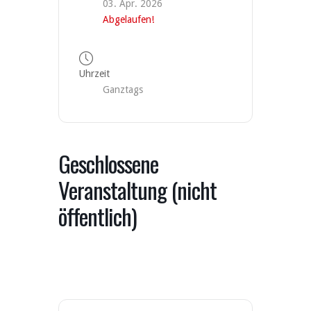
03. Apr. 2026
Abgelaufen!
Uhrzeit
Ganztags
Geschlossene
Veranstaltung (nicht
öffentlich)