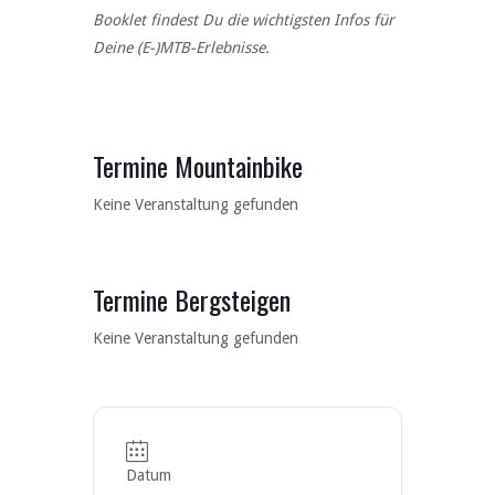
Booklet findest Du die wichtigsten Infos für
Deine (E-)MTB-Erlebnisse.
Termine Mountainbike
Keine Veranstaltung gefunden
Termine Bergsteigen
Keine Veranstaltung gefunden
Datum