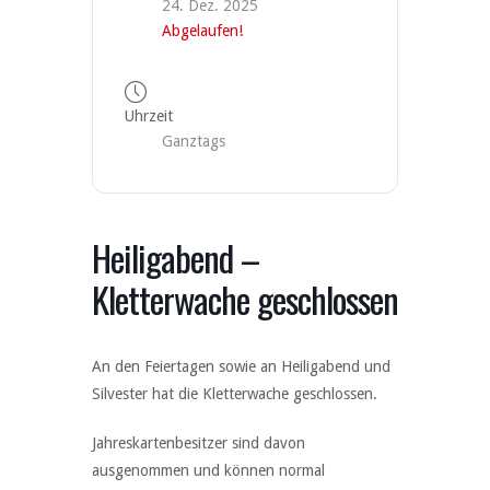
24. Dez. 2025
Abgelaufen!
Uhrzeit
Ganztags
Heiligabend –
Kletterwache geschlossen
An den Feiertagen sowie an Heiligabend und
Silvester hat die Kletterwache geschlossen.
Jahreskartenbesitzer sind davon
ausgenommen und können normal