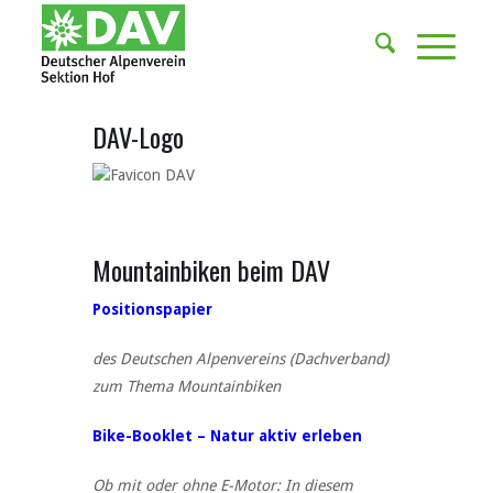
DAV-Logo
Mountainbiken beim DAV
Positionspapier
des Deutschen Alpenvereins (Dachverband)
zum Thema Mountainbiken
Bike-Booklet – Natur aktiv erleben
Ob mit oder ohne E-Motor: In diesem