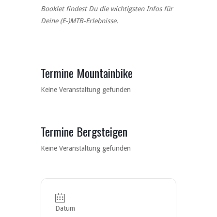
Booklet findest Du die wichtigsten Infos für
Deine (E-)MTB-Erlebnisse.
Termine Mountainbike
Keine Veranstaltung gefunden
Termine Bergsteigen
Keine Veranstaltung gefunden
Datum