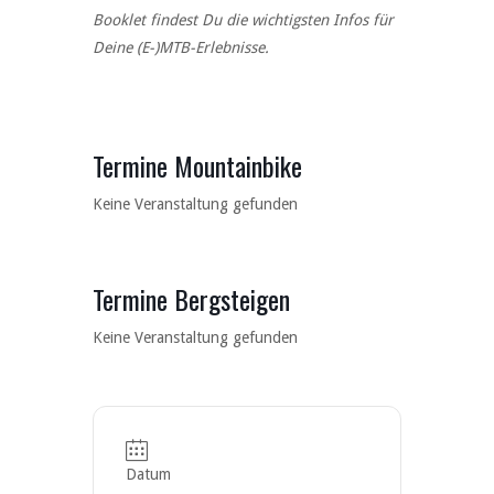
Booklet findest Du die wichtigsten Infos für
Deine (E-)MTB-Erlebnisse.
Termine Mountainbike
Keine Veranstaltung gefunden
Termine Bergsteigen
Keine Veranstaltung gefunden
Datum