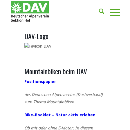
DAV-Logo
Mountainbiken beim DAV
Positionspapier
des Deutschen Alpenvereins (Dachverband)
zum Thema Mountainbiken
Bike-Booklet – Natur aktiv erleben
Ob mit oder ohne E-Motor: In diesem