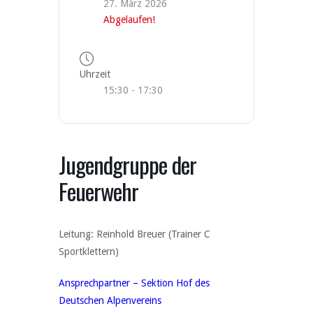
27. März 2026
Abgelaufen!
Uhrzeit
15:30 - 17:30
Jugendgruppe der
Feuerwehr
Leitung: Reinhold Breuer (Trainer C
Sportklettern)
Ansprechpartner – Sektion Hof des
Deutschen Alpenvereins