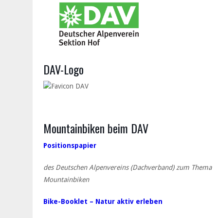
DAV-Logo
Mountainbiken beim DAV
Positionspapier
des Deutschen Alpenvereins (Dachverband) zum Thema
Mountainbiken
Bike-Booklet – Natur aktiv erleben