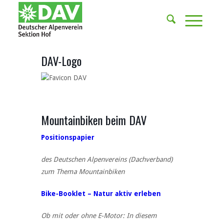
DAV-Logo
Mountainbiken beim DAV
Positionspapier
des Deutschen Alpenvereins (Dachverband)
zum Thema Mountainbiken
Bike-Booklet – Natur aktiv erleben
Ob mit oder ohne E-Motor: In diesem