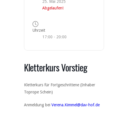
25. Mai 2025
Abgelaufen!
Uhrzeit
17:00 - 20:00
Kletterkurs Vorstieg
Kletterkurs für Fortgeschrittene (Inhaber
Toprope Schein)
Anmeldung bei
Verena.Kimmel@dav-hof.de