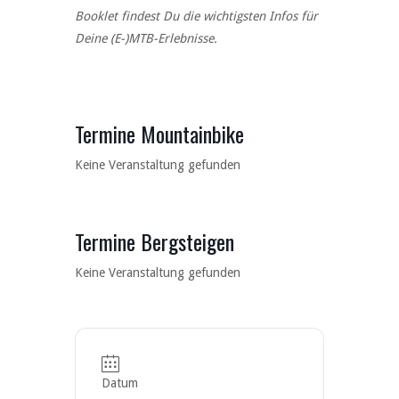
Booklet findest Du die wichtigsten Infos für
Deine (E-)MTB-Erlebnisse.
Termine Mountainbike
Keine Veranstaltung gefunden
Termine Bergsteigen
Keine Veranstaltung gefunden
Datum