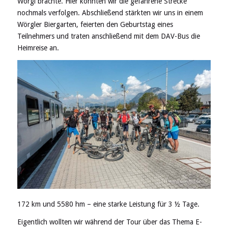
Wörgl brachte. Hier konnten wir die gefahrene Strecke
nochmals verfolgen. Abschließend stärkten wir uns in einem
Wörgler Biergarten, feierten den Geburtstag eines
Teilnehmers und traten anschließend mit dem DAV-Bus die
Heimreise an.
172 km und 5580 hm – eine starke Leistung für 3 ½ Tage.
Eigentlich wollten wir während der Tour über das Thema E-