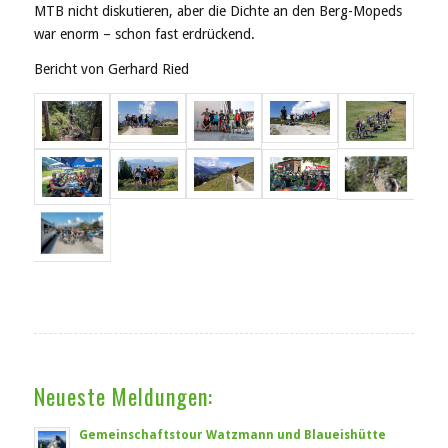
MTB nicht diskutieren, aber die Dichte an den Berg-Mopeds
war enorm – schon fast erdrückend.
Bericht von Gerhard Ried
Neueste Meldungen:
Gemeinschaftstour Watzmann und Blaueishütte