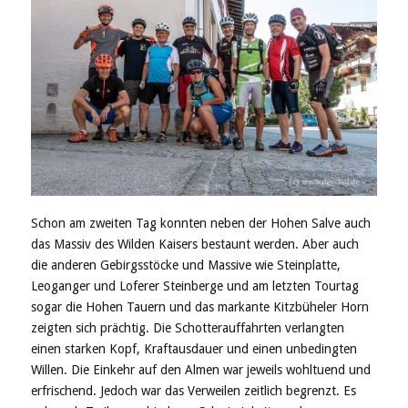
Schon am zweiten Tag konnten neben der Hohen Salve auch
das Massiv des Wilden Kaisers bestaunt werden. Aber auch
die anderen Gebirgsstöcke und Massive wie Steinplatte,
Leoganger und Loferer Steinberge und am letzten Tourtag
sogar die Hohen Tauern und das markante Kitzbüheler Horn
zeigten sich prächtig. Die Schotterauffahrten verlangten
einen starken Kopf, Kraftausdauer und einen unbedingten
Willen. Die Einkehr auf den Almen war jeweils wohltuend und
erfrischend. Jedoch war das Verweilen zeitlich begrenzt. Es