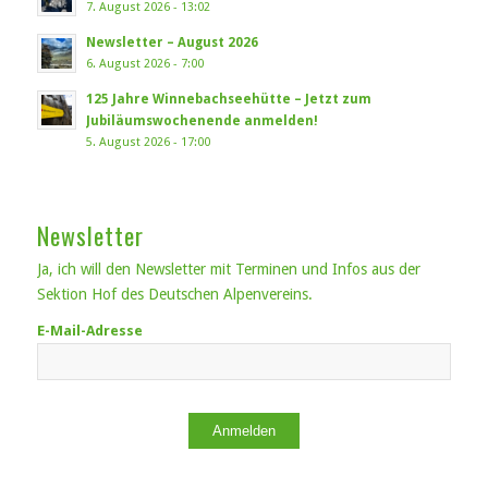
7. August 2026 - 13:02
Newsletter – August 2026
6. August 2026 - 7:00
125 Jahre Winnebachseehütte – Jetzt zum
Jubiläumswochenende anmelden!
5. August 2026 - 17:00
Newsletter
Ja, ich will den Newsletter mit Terminen und Infos aus der
Sektion Hof des Deutschen Alpenvereins.
E-Mail-Adresse
Anmelden