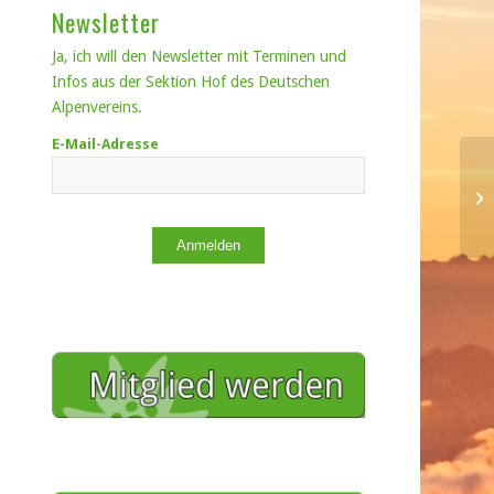
Newsletter
Ja, ich will den Newsletter mit Terminen und
Infos aus der Sektion Hof des Deutschen
Alpenvereins.
E-Mail-Adresse
Anmelden