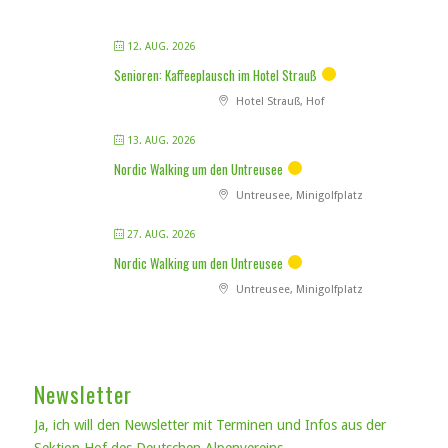
12. AUG. 2026
Senioren: Kaffeeplausch im Hotel Strauß
Hotel Strauß, Hof
13. AUG. 2026
Nordic Walking um den Untreusee
Untreusee, Minigolfplatz
27. AUG. 2026
Nordic Walking um den Untreusee
Untreusee, Minigolfplatz
Newsletter
Ja, ich will den Newsletter mit Terminen und Infos aus der