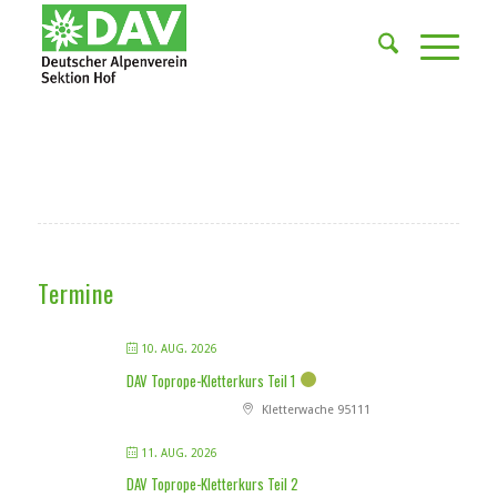
Termine
10. AUG. 2026
DAV Toprope-Kletterkurs Teil 1
Kletterwache 95111
11. AUG. 2026
DAV Toprope-Kletterkurs Teil 2