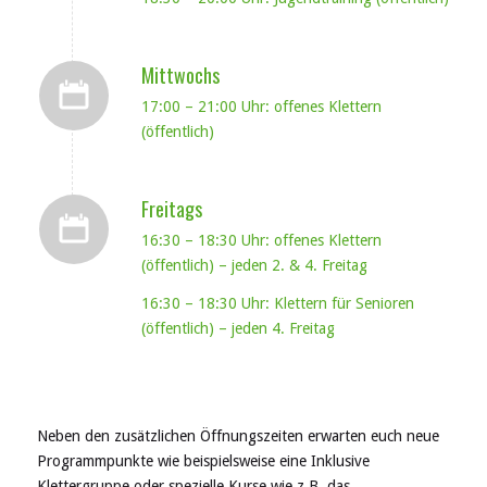
Mittwochs
17:00 – 21:00 Uhr: offenes Klettern
(öffentlich)
Freitags
16:30 – 18:30 Uhr: offenes Klettern
(öffentlich) – jeden 2. & 4. Freitag
16:30 – 18:30 Uhr: Klettern für Senioren
(öffentlich) – jeden 4. Freitag
Neben den zusätzlichen Öffnungszeiten erwarten euch neue
Programmpunkte wie beispielsweise eine Inklusive
Klettergruppe oder spezielle Kurse wie z.B. das