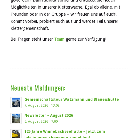
geworden? Dann schaut vorbei und entdeckt die neuen
Möglichkeiten in unserer Kletterwache. Egal ob alleine, mit
Freunden oder in der Gruppe – wir freuen uns auf euch!
Kommt vorbei, probiert euch aus und werdet Teil unserer
Klettergemeinschaft.
Bei Fragen steht unser
Team
gerne zur Verfügung!
Neueste Meldungen:
Gemeinschaftstour Watzmann und Blaueishütte
7. August 2026 - 13:02
Newsletter – August 2026
6. August 2026 - 7:00
125 Jahre Winnebachseehütte – Jetzt zum
Jubiläumswochenende anmelden!