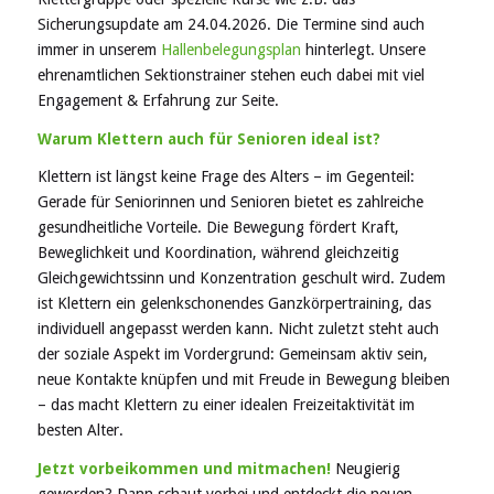
Sicherungsupdate am 24.04.2026. Die Termine sind auch
immer in unserem
Hallenbelegungsplan
hinterlegt. Unsere
ehrenamtlichen Sektionstrainer stehen euch dabei mit viel
Engagement & Erfahrung zur Seite.
Warum Klettern auch für Senioren ideal ist?
Klettern ist längst keine Frage des Alters – im Gegenteil:
Gerade für Seniorinnen und Senioren bietet es zahlreiche
gesundheitliche Vorteile. Die Bewegung fördert Kraft,
Beweglichkeit und Koordination, während gleichzeitig
Gleichgewichtssinn und Konzentration geschult wird. Zudem
ist Klettern ein gelenkschonendes Ganzkörpertraining, das
individuell angepasst werden kann. Nicht zuletzt steht auch
der soziale Aspekt im Vordergrund: Gemeinsam aktiv sein,
neue Kontakte knüpfen und mit Freude in Bewegung bleiben
– das macht Klettern zu einer idealen Freizeitaktivität im
besten Alter.
Jetzt vorbeikommen und mitmachen!
Neugierig