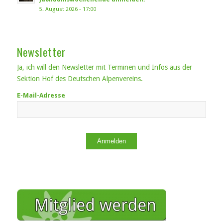
5. August 2026 - 17:00
Newsletter
Ja, ich will den Newsletter mit Terminen und Infos aus der
Sektion Hof des Deutschen Alpenvereins.
E-Mail-Adresse
Anmelden