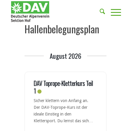
Hallenbelegungsplan
August 2026
DAV Toprope-Kletterkurs Teil
1
Sicher klettern von Anfang an.
Der DAV-Toprope-Kurs ist der
ideale Einstieg in den
Klettersport. Du lernst das sichere
Klettern und Sichern nach den