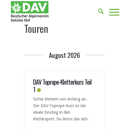
Touren
August 2026
DAV Toprope-Kletterkurs Teil
1
Sicher klettern von Anfang an.
Der DAV-Toprope-Kurs ist der
ideale Einstieg in den
Klettersport. Du lernst das sichere
Klettern und Sichern nach den