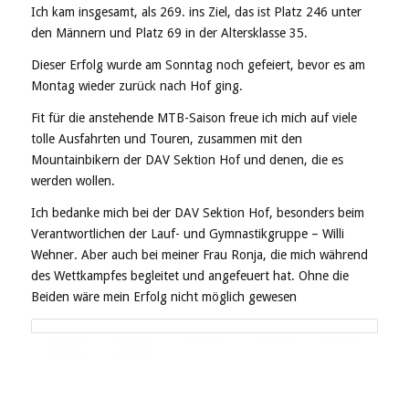
Ich kam insgesamt, als 269. ins Ziel, das ist Platz 246 unter
den Männern und Platz 69 in der Altersklasse 35.
Dieser Erfolg wurde am Sonntag noch gefeiert, bevor es am
Montag wieder zurück nach Hof ging.
Fit für die anstehende MTB-Saison freue ich mich auf viele
tolle Ausfahrten und Touren, zusammen mit den
Mountainbikern der DAV Sektion Hof und denen, die es
werden wollen.
Ich bedanke mich bei der DAV Sektion Hof, besonders beim
Verantwortlichen der Lauf- und Gymnastikgruppe – Willi
Wehner. Aber auch bei meiner Frau Ronja, die mich während
des Wettkampfes begleitet und angefeuert hat. Ohne die
Beiden wäre mein Erfolg nicht möglich gewesen