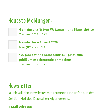
Neueste Meldungen:
Gemeinschaftstour Watzmann und Blaueishütte
7. August 2026 - 13:02
Newsletter – August 2026
6. August 2026 - 7:00
125 Jahre Winnebachseehütte – Jetzt zum
Jubiläumswochenende anmelden!
5. August 2026 - 17:00
Newsletter
Ja, ich will den Newsletter mit Terminen und Infos aus der
Sektion Hof des Deutschen Alpenvereins.
E-Mail-Adresse