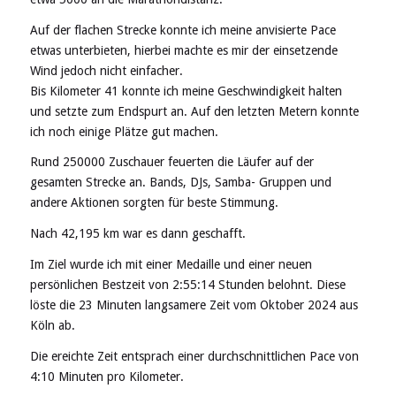
Auf der flachen Strecke konnte ich meine anvisierte Pace
etwas unterbieten, hierbei machte es mir der einsetzende
Wind jedoch nicht einfacher.
Bis Kilometer 41 konnte ich meine Geschwindigkeit halten
und setzte zum Endspurt an. Auf den letzten Metern konnte
ich noch einige Plätze gut machen.
Rund 250000 Zuschauer feuerten die Läufer auf der
gesamten Strecke an. Bands, DJs, Samba- Gruppen und
andere Aktionen sorgten für beste Stimmung.
Nach 42,195 km war es dann geschafft.
Im Ziel wurde ich mit einer Medaille und einer neuen
persönlichen Bestzeit von 2:55:14 Stunden belohnt. Diese
löste die 23 Minuten langsamere Zeit vom Oktober 2024 aus
Köln ab.
Die ereichte Zeit entsprach einer durchschnittlichen Pace von
4:10 Minuten pro Kilometer.