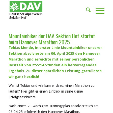
Mountainbiker der DAV Sektion Hof startet
beim Hannover Marathon 2025
Tobias Mende, in erster Linie Mountainbiker unserer
Sektion absolvierte am 06. April 2025 den Hannover
Marathon und erreichte mit seiner persönlichen
Bestzeit von 2:55:14 Stunden ein hervorragendes
Ergebnis.
Zu dieser sportlichen Leistung gratulieren
wir ganz herzlich!
Wer ist Tobias und wie kam er dazu, einen Marathon zu
laufen? Hier gibt er einen Einblick in seine kleine
Erfolgsgeschichte:
Nach einem 20-wöchigem Trainingsplan absolvierte ich am
06.04.25 erfolgreich den Hannover Marathon.