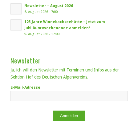
Newsletter – August 2026
6. August 2026 - 7:00
125 Jahre Winnebachseehütte – Jetzt zum
Jubiläumswochenende anmelden!
5. August 2026 - 17:00
Newsletter
Ja, ich will den Newsletter mit Terminen und Infos aus der
Sektion Hof des Deutschen Alpenvereins.
E-Mail-Adresse
Anmelden