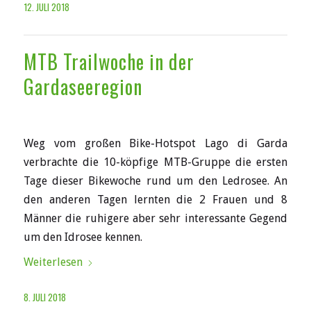
12. JULI 2018
MTB Trailwoche in der
Gardaseeregion
Weg vom großen Bike-Hotspot Lago di Garda
verbrachte die 10-köpfige MTB-Gruppe die ersten
Tage dieser Bikewoche rund um den Ledrosee. An
den anderen Tagen lernten die 2 Frauen und 8
Männer die ruhigere aber sehr interessante Gegend
um den Idrosee kennen.
Weiterlesen
8. JULI 2018