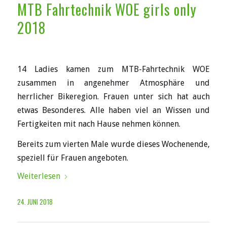
MTB Fahrtechnik WOE girls only
2018
14 Ladies kamen zum MTB-Fahrtechnik WOE
zusammen in angenehmer Atmosphäre und
herrlicher Bikeregion. Frauen unter sich hat auch
etwas Besonderes. Alle haben viel an Wissen und
Fertigkeiten mit nach Hause nehmen können.
Bereits zum vierten Male wurde dieses Wochenende,
speziell für Frauen angeboten.
Weiterlesen
24. JUNI 2018