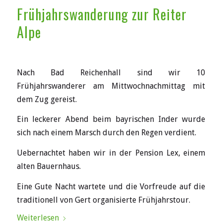
Frühjahrswanderung zur Reiter
Alpe
Nach Bad Reichenhall sind wir 10
Frühjahrswanderer am Mittwochnachmittag mit
dem Zug gereist.
Ein leckerer Abend beim bayrischen Inder wurde
sich nach einem Marsch durch den Regen verdient.
Uebernachtet haben wir in der Pension Lex, einem
alten Bauernhaus.
Eine Gute Nacht wartete und die Vorfreude auf die
traditionell von Gert organisierte Frühjahrstour.
Weiterlesen