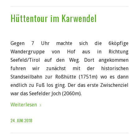
Hüttentour im Karwendel
Gegen 7 Uhr machte sich die 6köpfige
Wandergruppe von Hof aus in Richtung
Seefeld/Tirol auf den Weg. Dort angekommen
fuhren wir zunächst mit der historischen
Standseilbahn zur Roßhütte (1751m) wo es dann
endlich zu Fuß los ging. Der das erste Zwischenziel
war das Seefelder Joch (2060m).
Weiterlesen
24. JUNI 2018