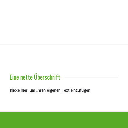
Eine nette Überschrift
Klicke hier, um Ihren eigenen Text einzufügen