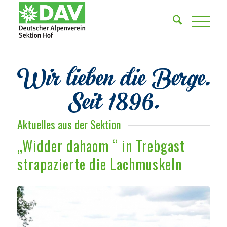
Aktuelles aus der Sektion
„Widder dahaom “ in Trebgast
strapazierte die Lachmuskeln