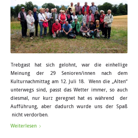
Trebgast hat sich gelohnt, war die einhellige
Meinung der 29 Senioren/innen nach dem
Kulturnachmittag am 12. Juli 18. Wenn die „Alten“
unterwegs sind, passt das Wetter immer, so auch
diesmal, nur kurz geregnet hat es während der
Aufführung, aber dadurch wurde uns der Spaß
nicht verdorben.
Weiterlesen