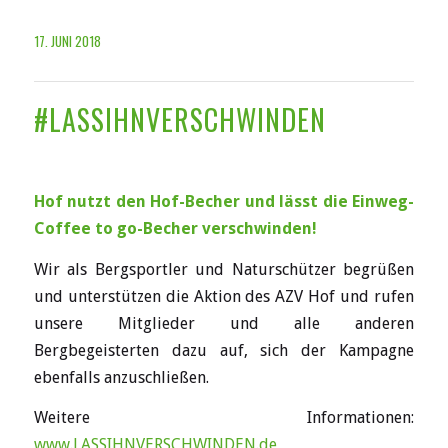
17. JUNI 2018
#LASSIHNVERSCHWINDEN
Hof nutzt den Hof-Becher und lässt die Einweg-
Coffee to go-Becher verschwinden!
Wir als Bergsportler und Naturschützer begrüßen
und unterstützen die Aktion des AZV Hof und rufen
unsere Mitglieder und alle anderen
Bergbegeisterten dazu auf, sich der Kampagne
ebenfalls anzuschließen.
Weitere Informationen:
www.LASSIHNVERSCHWINDEN.de