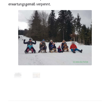
erwartungsgemäß
verpennt.