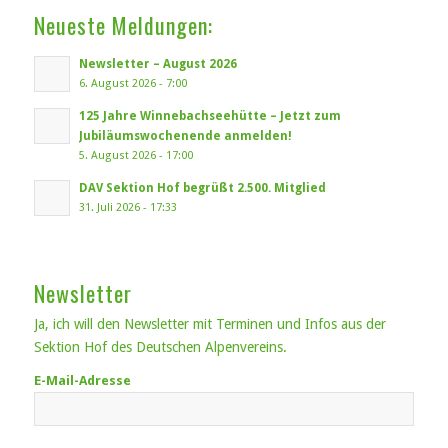
Neueste Meldungen:
Newsletter – August 2026
6. August 2026 - 7:00
125 Jahre Winnebachseehütte – Jetzt zum
Jubiläumswochenende anmelden!
5. August 2026 - 17:00
DAV Sektion Hof begrüßt 2.500. Mitglied
31. Juli 2026 - 17:33
Newsletter
Ja, ich will den Newsletter mit Terminen und Infos aus der
Sektion Hof des Deutschen Alpenvereins.
E-Mail-Adresse