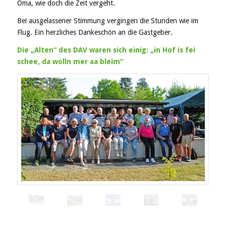
Oma, wie doch die Zeit vergeht.
Bei ausgelassener Stimmung vergingen die Stunden wie im
Flug. Ein herzliches Dankeschön an die Gastgeber.
Die „Alten“ des DAV waren sich einig: „in Hof is fei
schee, da wolln mer aa bleim“