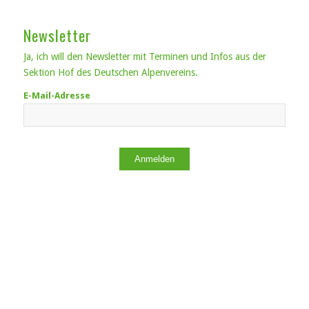
Newsletter
Ja, ich will den Newsletter mit Terminen und Infos aus der
Sektion Hof des Deutschen Alpenvereins.
E-Mail-Adresse
Anmelden