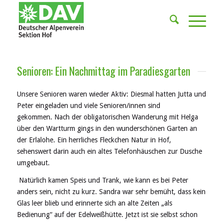
Senioren: Ein Nachmittag im Paradiesgarten
Unsere Senioren waren wieder Aktiv: Diesmal hatten Jutta und
Peter eingeladen und viele Senioren/innen sind
gekommen.
Nach der obligatorischen Wanderung mit Helga
über den Wartturm gings in den wunderschönen Garten an
der Erlalohe.
Ein herrliches Fleckchen Natur in Hof,
sehenswert darin auch ein altes Telefonhäuschen zur Dusche
umgebaut.
Natürlich kamen Speis und Trank, wie kann es bei Peter
anders sein, nicht zu kurz. Sandra war sehr bemüht, dass kein
Glas leer blieb und erinnerte sich an alte Zeiten „als
Bedienung“ auf der Edelweißhütte.
Jetzt ist sie selbst schon