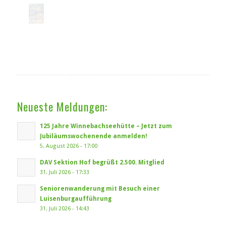
Neueste Meldungen:
125 Jahre Winnebachseehütte – Jetzt zum
Jubiläumswochenende anmelden!
5. August 2026 - 17:00
DAV Sektion Hof begrüßt 2.500. Mitglied
31. Juli 2026 - 17:33
Seniorenwanderung mit Besuch einer
Luisenburgaufführung
31. Juli 2026 - 14:43