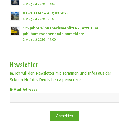
7. August 2026 - 13:02
Newsletter – August 2026
6. August 2026 - 7:00
125 Jahre Winnebachseehütte – Jetzt zum
Jubiläumswochenende anmelden!
5. August 2026 - 17:00
Newsletter
Ja, ich will den Newsletter mit Terminen und Infos aus der
Sektion Hof des Deutschen Alpenvereins.
E-Mail-Adresse
Anmelden