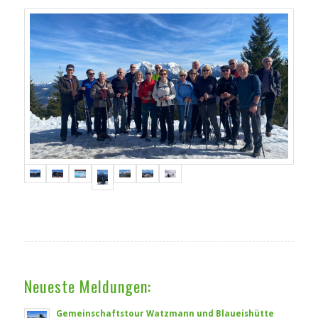
Neueste Meldungen:
Gemeinschaftstour Watzmann und Blaueishütte