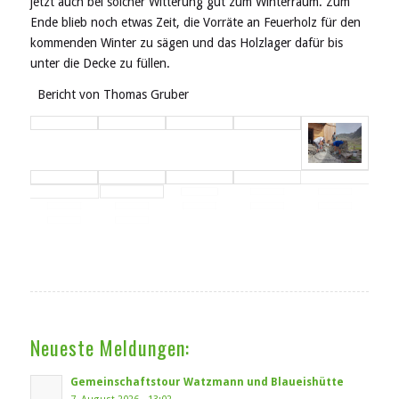
jetzt auch bei solcher Witterung gut zum Winterraum. Zum
Ende blieb noch etwas Zeit, die Vorräte an Feuerholz für den
kommenden Winter zu sägen und das Holzlager dafür bis
unter die Decke zu füllen.
Bericht von Thomas Gruber
Neueste Meldungen:
Gemeinschaftstour Watzmann und Blaueishütte