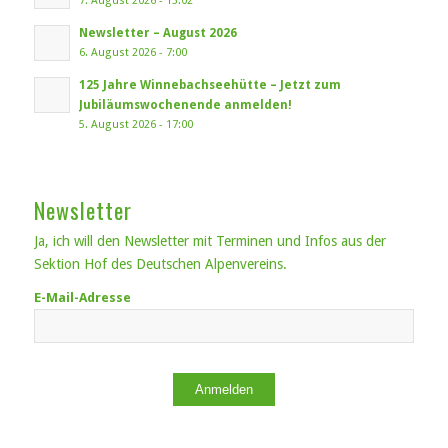
7. August 2026 - 13:02
Newsletter – August 2026
6. August 2026 - 7:00
125 Jahre Winnebachseehütte – Jetzt zum
Jubiläumswochenende anmelden!
5. August 2026 - 17:00
Newsletter
Ja, ich will den Newsletter mit Terminen und Infos aus der
Sektion Hof des Deutschen Alpenvereins.
E-Mail-Adresse
Anmelden