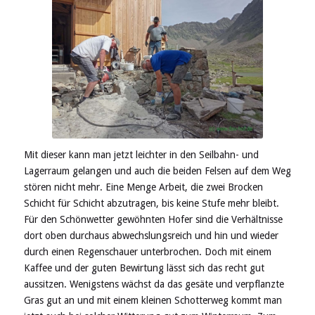
Mit dieser kann man jetzt leichter in den Seilbahn- und
Lagerraum gelangen und auch die beiden Felsen auf dem Weg
stören nicht mehr. Eine Menge Arbeit, die zwei Brocken
Schicht für Schicht abzutragen, bis keine Stufe mehr bleibt.
Für den Schönwetter gewöhnten Hofer sind die Verhältnisse
dort oben durchaus abwechslungsreich und hin und wieder
durch einen Regenschauer unterbrochen. Doch mit einem
Kaffee und der guten Bewirtung lässt sich das recht gut
aussitzen. Wenigstens wächst da das gesäte und verpflanzte
Gras gut an und mit einem kleinen Schotterweg kommt man