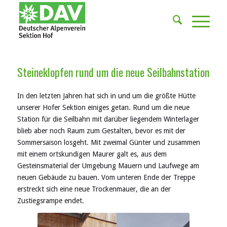
Steineklopfen rund um die neue Seilbahnstation
In den letzten Jahren hat sich in und um die größte Hütte
unserer Hofer Sektion einiges getan. Rund um die neue
Station für die Seilbahn mit darüber liegendem Winterlager
blieb aber noch Raum zum Gestalten, bevor es mit der
Sommersaison losgeht. Mit zweima
l Günter und zusammen
mit einem ortskundigen Maurer galt es, aus dem
Gesteinsmaterial der Umgebung Mauern und Laufwege am
neuen Gebäude zu bauen. Vom unteren Ende der Treppe
erstreckt sich eine neue Trockenmauer, die an der
Zustiegsrampe endet.