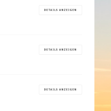
DETAILS ANZEIGEN
DETAILS ANZEIGEN
DETAILS ANZEIGEN