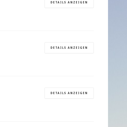
DETAILS ANZEIGEN
DETAILS ANZEIGEN
DETAILS ANZEIGEN