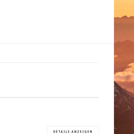
DETAILS ANZEIGEN