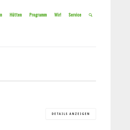
en
Hütten
Programm
Wir!
Service
DETAILS ANZEIGEN