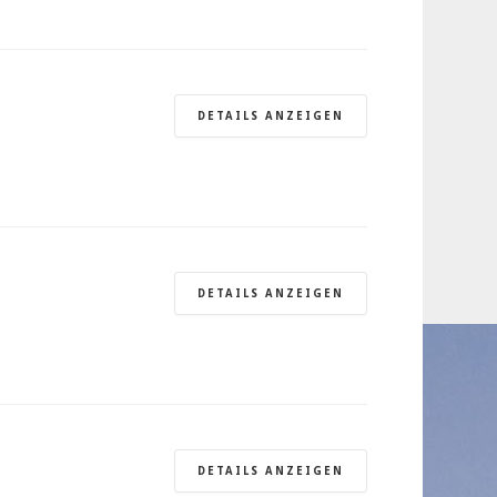
DETAILS ANZEIGEN
DETAILS ANZEIGEN
DETAILS ANZEIGEN