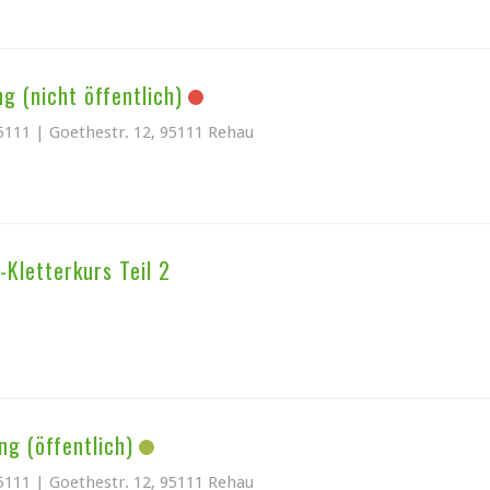
ng (nicht öffentlich)
5111 | Goethestr. 12, 95111 Rehau
Kletterkurs Teil 2
ng (öffentlich)
5111 | Goethestr. 12, 95111 Rehau