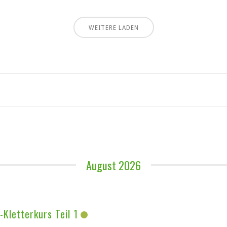
WEITERE LADEN
August 2026
Kletterkurs Teil 1