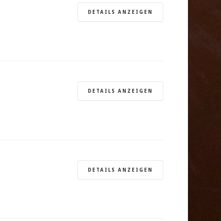
DETAILS ANZEIGEN
DETAILS ANZEIGEN
DETAILS ANZEIGEN