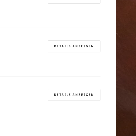
DETAILS ANZEIGEN
DETAILS ANZEIGEN