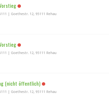
Vorstieg
5111 | Goethestr. 12, 95111 Rehau
Vorstieg
5111 | Goethestr. 12, 95111 Rehau
ng (nicht öffentlich)
5111 | Goethestr. 12, 95111 Rehau