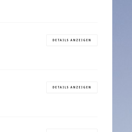
DETAILS ANZEIGEN
DETAILS ANZEIGEN