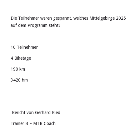
Die Teilnehmer waren gespannt, welches Mittelgebirge 2025
auf dem Programm steht!
10 Teilnehmer
4 Biketage
190 km
3420 hm
Bericht von
Gerhard Ried
Trainer B – MTB Coach