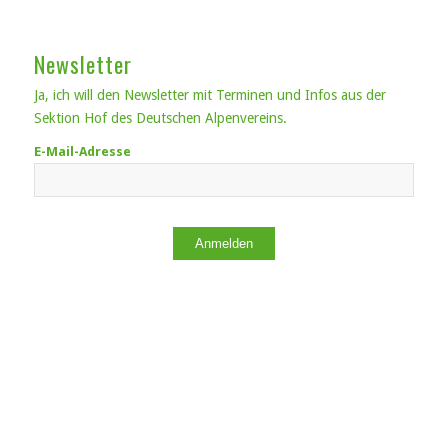
Newsletter
Ja, ich will den Newsletter mit Terminen und Infos aus der
Sektion Hof des Deutschen Alpenvereins.
E-Mail-Adresse
Anmelden