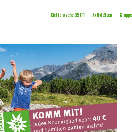
Kletterwache 95111
Aktivitäten
Grupp