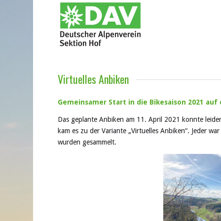
Virtuelles Anbiken
Gemeinsamer Start in die Bikesaison 2021 auf
Das geplante Anbiken am 11. April 2021 konnte leide
kam es zu der Variante „Virtuelles Anbiken“. Jeder war
wurden gesammelt.