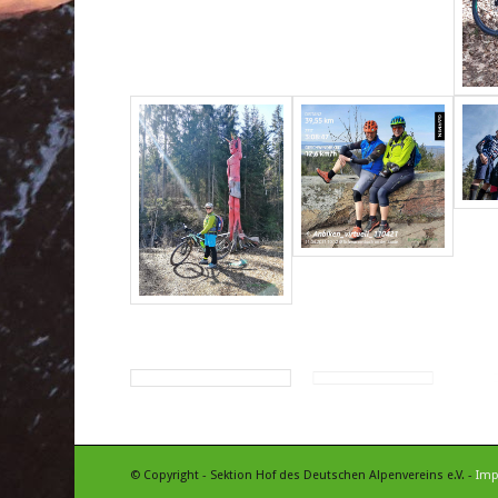
© Copyright - Sektion Hof des Deutschen Alpenvereins e.V. -
Im