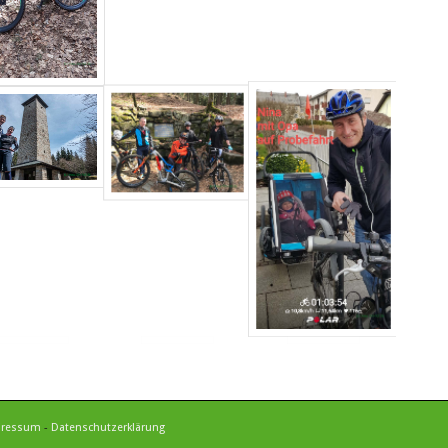
pressum
-
Datenschutzerklärung