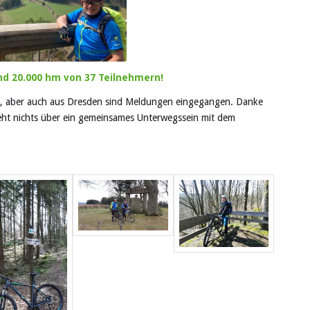
nd 20.000 hm von 37 Teilnehmern!
n, aber auch aus Dresden sind Meldungen eingegangen. Danke
 geht nichts über ein gemeinsames Unterwegssein mit dem