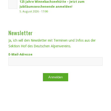
125 Jahre Winnebachseehütte – Jetzt zum
Jubiläumswochenende anmelden!
5. August 2026 - 17:00
Newsletter
Ja, ich will den Newsletter mit Terminen und Infos aus der
Sektion Hof des Deutschen Alpenvereins.
E-Mail-Adresse
Anmelden