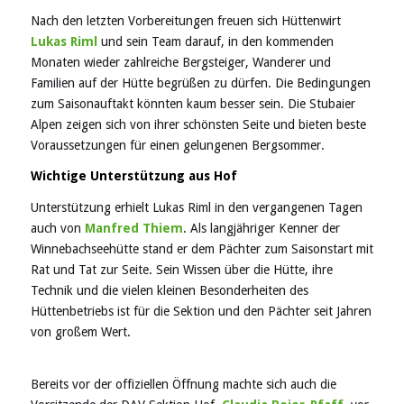
Nach den letzten Vorbereitungen freuen sich Hüttenwirt
Lukas Riml
und sein Team darauf, in den kommenden
Monaten wieder zahlreiche Bergsteiger, Wanderer und
Familien auf der Hütte begrüßen zu dürfen. Die Bedingungen
zum Saisonauftakt könnten kaum besser sein. Die Stubaier
Alpen zeigen sich von ihrer schönsten Seite und bieten beste
Voraussetzungen für einen gelungenen Bergsommer.
Wichtige Unterstützung aus Hof
Unterstützung erhielt Lukas Riml in den vergangenen Tagen
auch von
Manfred Thiem
. Als langjähriger Kenner der
Winnebachseehütte stand er dem Pächter zum Saisonstart mit
Rat und Tat zur Seite. Sein Wissen über die Hütte, ihre
Technik und die vielen kleinen Besonderheiten des
Hüttenbetriebs ist für die Sektion und den Pächter seit Jahren
von großem Wert.
Bereits vor der offiziellen Öffnung machte sich auch die