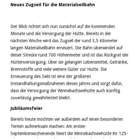
Neues Zugseil für die Materialseilbahn
Der Blick richtet sich nun zunächst auf die kommenden
Monate und die Versorgung der Hütte. Bereits in der
nächsten Woche wird das Zugseil der rund 3,5 Kilometer
langen Materialseilbahn erneuert. Die Bahn überwindet auf
dieser Strecke rund 700 Höhenmeter und ist das Rückgrat der
Hüttenversorgung. Über sie gelangen Lebensmittel, Getränke,
Brennstoffe und viele weitere Güter zur Hütte. Die
Erneuerung des Seils ist eine der größeren
Instandhaltungsmaßnahmen dieses Jahres und sorgt dafür,
dass die Versorgung der Winnebachseehütte auch künftig
zuverlässig gewährleistet bleibt.
Jubiläumsfeier
Bereits heute möchten wir außerdem auf einen besonderen
Termin aufmerksam machen: Am ersten
Septemberwochenende feiert die Winnebachseehütte ihr 125-