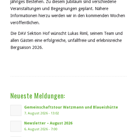
jähriges Bestehen. Zu diesem Jubiläum sind verschiedene
Veranstaltungen und Begegnungen geplant. Nähere
Informationen hierzu werden wir in den kommenden Wochen
veröffentlichen.
Die DAV Sektion Hof wünscht Lukas Riml, seinem Team und
allen Gästen eine erfolgreiche, unfallfreie und erlebnisreiche
Bergsaison 2026.
Neueste Meldungen:
Gemeinschaftstour Watzmann und Blaueishütte
7. August 2026 - 13:02
Newsletter – August 2026
6. August 2026 - 7:00