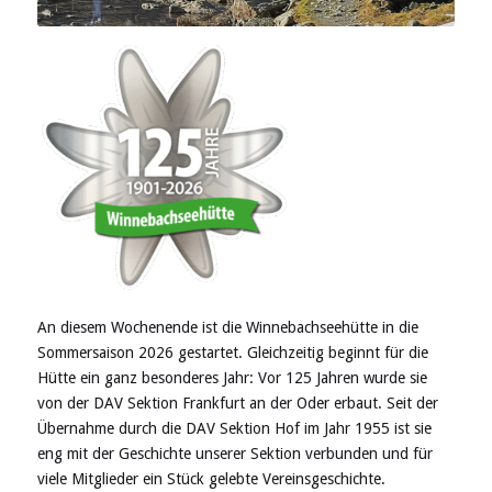
An diesem Wochenende ist die Winnebachseehütte in die
Sommersaison 2026 gestartet. Gleichzeitig beginnt für die
Hütte ein ganz besonderes Jahr: Vor 125 Jahren wurde sie
von der DAV Sektion Frankfurt an der Oder erbaut. Seit der
Übernahme durch die DAV Sektion Hof im Jahr 1955 ist sie
eng mit der Geschichte unserer Sektion verbunden und für
viele Mitglieder ein Stück gelebte Vereinsgeschichte.