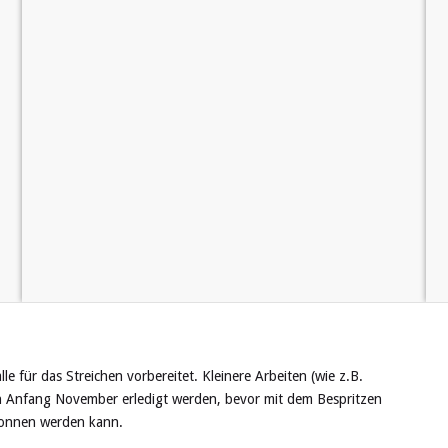
e für das Streichen vorbereitet. Kleinere Arbeiten (wie z.B.
h Anfang November erledigt werden, bevor mit dem Bespritzen
egonnen werden kann.