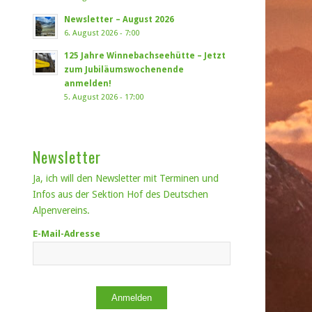
Newsletter – August 2026
6. August 2026 - 7:00
125 Jahre Winnebachseehütte – Jetzt
zum Jubiläumswochenende
anmelden!
5. August 2026 - 17:00
Newsletter
Ja, ich will den Newsletter mit Terminen und
Infos aus der Sektion Hof des Deutschen
Alpenvereins.
E-Mail-Adresse
Anmelden