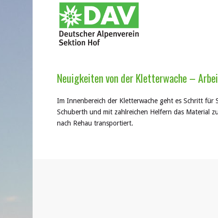
Neuigkeiten von der Kletterwache – Arbei
Im Innenbereich der Kletterwache geht es Schritt für 
Schuberth und mit zahlreichen Helfern das Material 
nach Rehau transportiert.