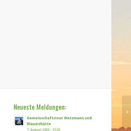
Neueste Meldungen:
Gemeinschaftstour Watzmann und
Blaueishütte
7. August 2026 - 13:02