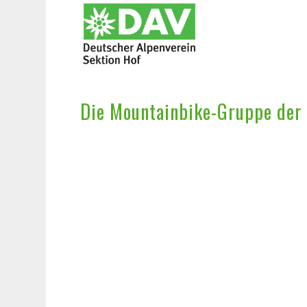
Die Mountainbike-Gruppe der 