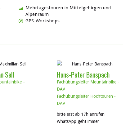
)
Mehrtagestouren in Mittelgebirgen und
Alpenraum
GPS-Workshops
n Sell
Hans-Peter Banspach
ountainbike –
Fachübungsleiter Mountainbike -
DAV
Fachübungsleiter Hochtouren -
DAV
bitte erst ab 17h anrufen
WhatsApp geht immer