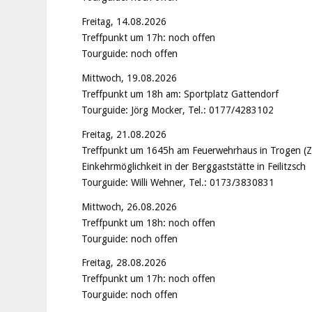
Freitag, 14.08.2026
Treffpunkt um 17h: noch offen
Tourguide: noch offen
Mittwoch, 19.08.2026
Treffpunkt um 18h am: Sportplatz Gattendorf
Tourguide: Jörg Mocker, Tel.: 0177/4283102
Freitag, 21.08.2026
Treffpunkt um 1645h am Feuerwehrhaus in Trogen (Zu 
Einkehrmöglichkeit in der Berggaststätte in Feilitzsch
Tourguide: Willi Wehner, Tel.: 0173/3830831
Mittwoch, 26.08.2026
Treffpunkt um 18h: noch offen
Tourguide: noch offen
Freitag, 28.08.2026
Treffpunkt um 17h: noch offen
Tourguide: noch offen