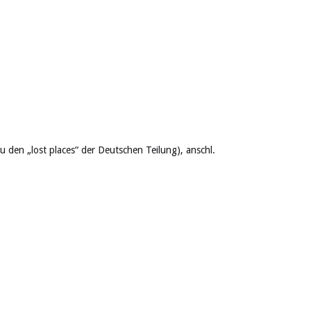
den „lost places“ der Deutschen Teilung), anschl.