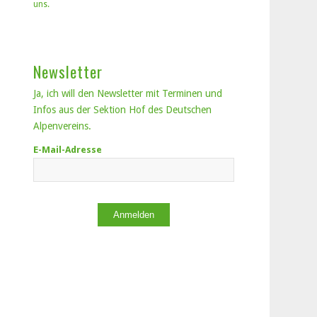
uns.
Newsletter
Ja, ich will den Newsletter mit Terminen und
Infos aus der Sektion Hof des Deutschen
Alpenvereins.
E-Mail-Adresse
Anmelden