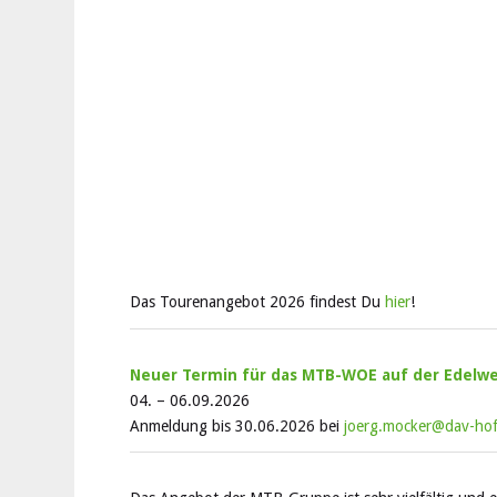
Das Tourenangebot 2026 findest Du
hier
!
Neuer Termin für das MTB-WOE auf der Edelwe
04. – 06.09.2026
Anmeldung bis 30.06.2026 bei
joerg.mocker@dav-hof