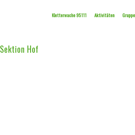
Kletterwache 95111
Aktivitäten
Grupp
Sektion Hof