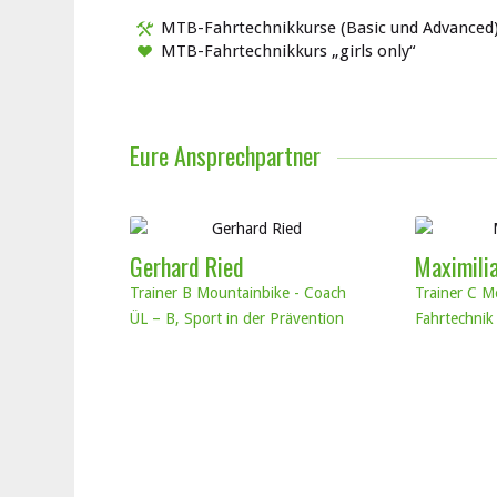
MTB-Fahrtechnikkurse (Basic und Advanced
MTB-Fahrtechnikkurs „girls only“
Eure Ansprechpartner
Gerhard Ried
Maximilia
Trainer B Mountainbike - Coach
Trainer C M
ÜL – B, Sport in der Prävention
Fahrtechnik