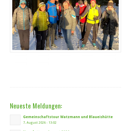
Neueste Meldungen:
Gemeinschaftstour Watzmann und Blaueishütte
7. August 2026 - 13:02