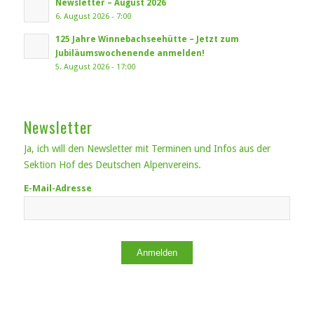
Newsletter – August 2026
6. August 2026 - 7:00
125 Jahre Winnebachseehütte – Jetzt zum
Jubiläumswochenende anmelden!
5. August 2026 - 17:00
Newsletter
Ja, ich will den Newsletter mit Terminen und Infos aus der
Sektion Hof des Deutschen Alpenvereins.
E-Mail-Adresse
Anmelden