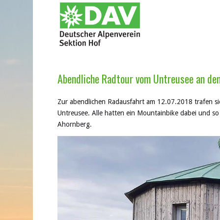
Abendliche Radtour vom Untreusee an de
Zur abendlichen Radausfahrt am 12.07.2018 trafen si
Untreusee. Alle hatten ein Mountainbike dabei und so
Ahornberg.