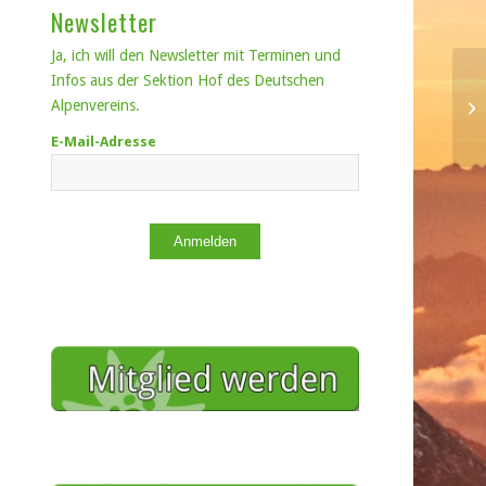
Newsletter
Ja, ich will den Newsletter mit Terminen und
Infos aus der Sektion Hof des Deutschen
Alpenvereins.
E-Mail-Adresse
Anmelden