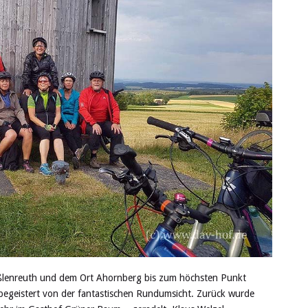
eißlenreuth und dem Ort Ahornberg bis zum höchsten Punkt
 begeistert von der fantastischen Rundumsicht. Zurück wurde