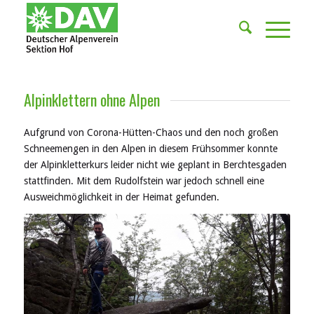
Alpinklettern ohne Alpen
Aufgrund von Corona-Hütten-Chaos und den noch großen
Schneemengen in den Alpen in diesem Frühsommer konnte
der Alpinkletterkurs leider nicht wie geplant in Berchtesgaden
stattfinden. Mit dem Rudolfstein war jedoch schnell eine
Ausweichmöglichkeit in der Heimat gefunden.