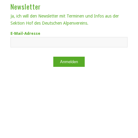
Newsletter
Ja, ich will den Newsletter mit Terminen und Infos aus der
Sektion Hof des Deutschen Alpenvereins.
E-Mail-Adresse
Anmelden