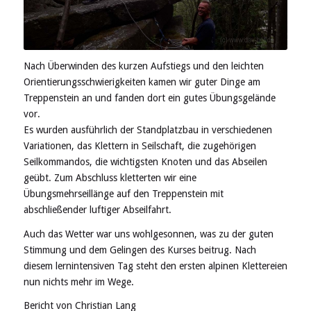
Nach Überwinden des kurzen Aufstiegs und den leichten
Orientierungsschwierigkeiten kamen wir guter Dinge am
Treppenstein an und fanden dort ein gutes Übungsgelände
vor.
Es wurden ausführlich der Standplatzbau in verschiedenen
Variationen, das Klettern in Seilschaft, die zugehörigen
Seilkommandos, die wichtigsten Knoten und das Abseilen
geübt. Zum Abschluss kletterten wir eine
Übungsmehrseillänge auf den Treppenstein mit
abschließender luftiger Abseilfahrt.
Auch das Wetter war uns wohlgesonnen, was zu der guten
Stimmung und dem Gelingen des Kurses beitrug. Nach
diesem lernintensiven Tag steht den ersten alpinen Klettereien
nun nichts mehr im Wege.
Bericht von Christian Lang