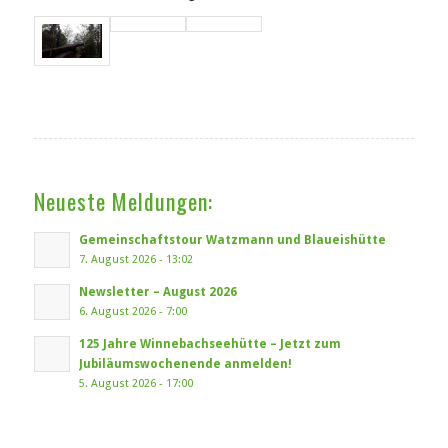
Neueste Meldungen:
Gemeinschaftstour Watzmann und Blaueishütte
7. August 2026 - 13:02
Newsletter – August 2026
6. August 2026 - 7:00
125 Jahre Winnebachseehütte – Jetzt zum
Jubiläumswochenende anmelden!
5. August 2026 - 17:00