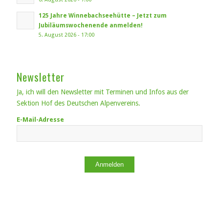
125 Jahre Winnebachseehütte – Jetzt zum
Jubiläumswochenende anmelden!
5. August 2026 - 17:00
Newsletter
Ja, ich will den Newsletter mit Terminen und Infos aus der
Sektion Hof des Deutschen Alpenvereins.
E-Mail-Adresse
Anmelden