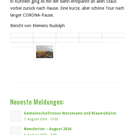
in Kufstein ging es mit der Bahn entspannt an allen Staus
vorbei zurück nach Hause. Eine kurze, aber schöne Tour nach
langer CORONA-Pause.
Bericht von Klemens Rudolph
Neueste Meldungen:
Gemeinschaftstour Watzmann und Blaueishütte
7. August 2026 - 13:02
Newsletter – August 2026
6. August 2026 - 7:00