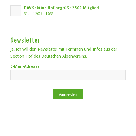
DAV Sektion Hof begrüßt 2.500. Mitglied
31. Juli 2026 - 17:33
Newsletter
Ja, ich will den Newsletter mit Terminen und Infos aus der
Sektion Hof des Deutschen Alpenvereins.
E-Mail-Adresse
Anmelden