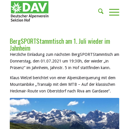
BergSPORTStammtisch am 1. Juli wieder im
Jahnheim
Herzliche Einladung zum nächsten BergSPORTStammtisch am
Donnerstag, den 01.07.2021 um 19:30h, der wieder „in
Präsenz“ im Jahnheim, Jahnstr. 5 in Hof stattfinden kann.
Klaus Welzel berichtet von einer Alpenüberquerung mit dem
Mountainbike „Transalp mit dem MTB – Auf der klassischen
Heckmair-Route von Oberstdorf nach Riva am Gardasee“.