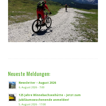
Neueste Meldungen:
Newsletter – August 2026
6. August 2026 - 7:00
125 Jahre Winnebachseehütte – Jetzt zum
Jubiläumswochenende anmelden!
5. August 2026 - 17:00