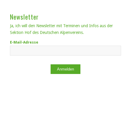
Newsletter
Ja, ich will den Newsletter mit Terminen und Infos aus der
Sektion Hof des Deutschen Alpenvereins.
E-Mail-Adresse
Anmelden