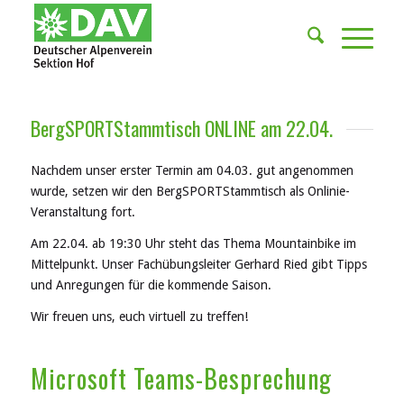
BergSPORTStammtisch ONLINE am 22.04.
Nachdem unser erster Termin am 04.03. gut angenommen
wurde, setzen wir den BergSPORTStammtisch als Onlinie-
Veranstaltung fort.
Am 22.04. ab 19:30 Uhr steht das Thema Mountainbike im
Mittelpunkt. Unser Fachübungsleiter Gerhard Ried gibt Tipps
und Anregungen für die kommende Saison.
Wir freuen uns, euch virtuell zu treffen!
Microsoft Teams-Besprechung