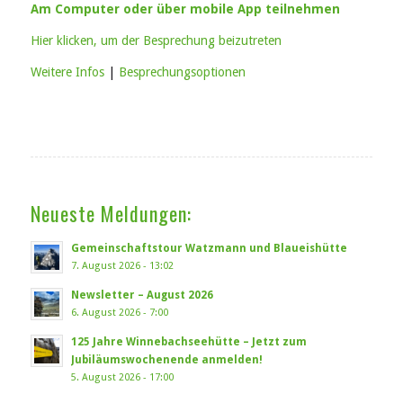
Am Computer oder über mobile App teilnehmen
Hier klicken, um der Besprechung beizutreten
Weitere Infos
|
Besprechungsoptionen
Neueste Meldungen:
Gemeinschaftstour Watzmann und Blaueishütte
7. August 2026 - 13:02
Newsletter – August 2026
6. August 2026 - 7:00
125 Jahre Winnebachseehütte – Jetzt zum
Jubiläumswochenende anmelden!
5. August 2026 - 17:00