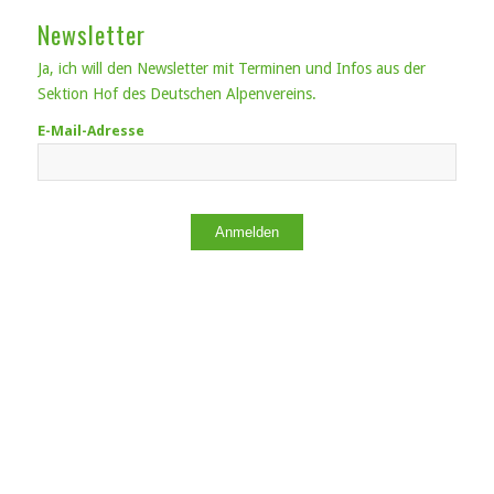
Newsletter
Ja, ich will den Newsletter mit Terminen und Infos aus der
Sektion Hof des Deutschen Alpenvereins.
E-Mail-Adresse
Anmelden