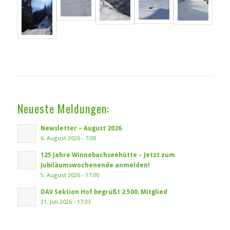
Neueste Meldungen:
Newsletter – August 2026
6. August 2026 - 7:00
125 Jahre Winnebachseehütte – Jetzt zum
Jubiläumswochenende anmelden!
5. August 2026 - 17:00
DAV Sektion Hof begrüßt 2.500. Mitglied
31. Juli 2026 - 17:33