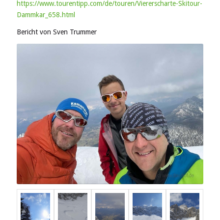
https://www.tourentipp.com/de/touren/Viererscharte-Skitour-
Dammkar_658.html
Bericht von Sven Trummer