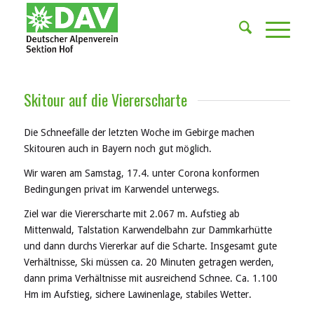
Skitour auf die Viererscharte
Die Schneefälle der letzten Woche im Gebirge machen
Skitouren auch in Bayern noch gut möglich.
Wir waren am Samstag, 17.4. unter Corona konformen
Bedingungen privat im Karwendel unterwegs.
Ziel war die Viererscharte mit 2.067 m. Aufstieg ab
Mittenwald, Talstation Karwendelbahn zur Dammkarhütte
und dann durchs Viererkar auf die Scharte. Insgesamt gute
Verhältnisse, Ski müssen ca. 20 Minuten getragen werden,
dann prima Verhältnisse mit ausreichend Schnee. Ca. 1.100
Hm im Aufstieg, sichere Lawinenlage, stabiles Wetter.