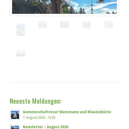
Neueste Meldungen:
Gemeinschaftstour Watzmann und Blaueishütte
7. August 2026 - 13:02
Newsletter – August 2026