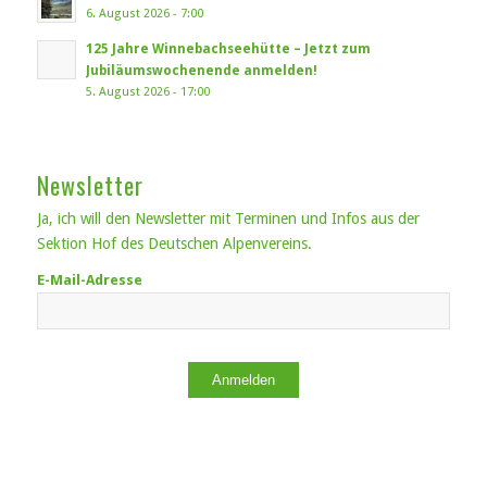
6. August 2026 - 7:00
125 Jahre Winnebachseehütte – Jetzt zum
Jubiläumswochenende anmelden!
5. August 2026 - 17:00
Newsletter
Ja, ich will den Newsletter mit Terminen und Infos aus der
Sektion Hof des Deutschen Alpenvereins.
E-Mail-Adresse
Anmelden