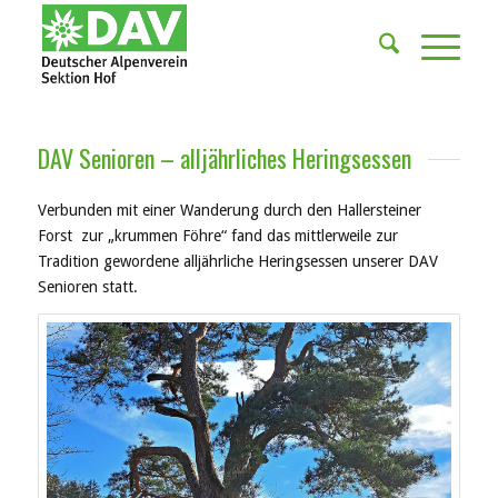
DAV Senioren – alljährliches Heringsessen
Verbunden mit einer Wanderung durch den Hallersteiner
Forst zur „krummen Föhre“ fand das mittlerweile zur
Tradition gewordene alljährliche Heringsessen unserer DAV
Senioren statt.