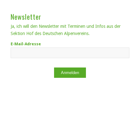
Newsletter
Ja, ich will den Newsletter mit Terminen und Infos aus der
Sektion Hof des Deutschen Alpenvereins.
E-Mail-Adresse
Anmelden