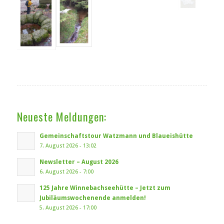
Neueste Meldungen:
Gemeinschaftstour Watzmann und Blaueishütte
7. August 2026 - 13:02
Newsletter – August 2026
6. August 2026 - 7:00
125 Jahre Winnebachseehütte – Jetzt zum
Jubiläumswochenende anmelden!
5. August 2026 - 17:00