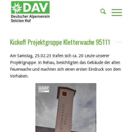
Kickoff Projektgruppe Kletterwache 95111
Am Samstag, 25.02.23 trafen sich ca. 20 Leute unserer
Projektgruppe in Rehau, besichtigten das Gebäude der alten
Feuerwache und machten sich einen ersten Eindruck von dem
Vorhaben.