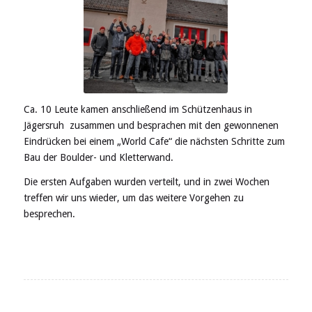
Ca. 10 Leute kamen anschließend im Schützenhaus in
Jägersruh zusammen und besprachen mit den gewonnenen
Eindrücken bei einem „World Cafe“ die nächsten Schritte zum
Bau der Boulder- und Kletterwand.
Die ersten Aufgaben wurden verteilt, und in zwei Wochen
treffen wir uns wieder, um das weitere Vorgehen zu
besprechen.