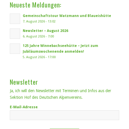
Neueste Meldungen:
Gemeinschaftstour Watzmann und Blaueishütte
7. August 2026 - 13:02
Newsletter – August 2026
6. August 2026 - 7:00
125 Jahre Winnebachseehütte – Jetzt zum
Jubiläumswochenende anmelden!
5. August 2026 - 17:00
Newsletter
Ja, ich will den Newsletter mit Terminen und Infos aus der
Sektion Hof des Deutschen Alpenvereins.
E-Mail-Adresse