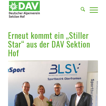
Erneut kommt ein „Stiller
Star“ aus der DAV Sektion
Hof