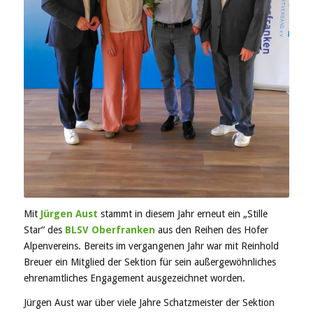
Mit
Jürgen Aust
stammt in diesem Jahr erneut ein „Stille
Star“ des
BLSV Oberfranken
aus den Reihen des Hofer
Alpenvereins. Bereits im vergangenen Jahr war mit Reinhold
Breuer ein Mitglied der Sektion für sein außergewöhnliches
ehrenamtliches Engagement ausgezeichnet worden.
Jürgen Aust war über viele Jahre Schatzmeister der Sektion