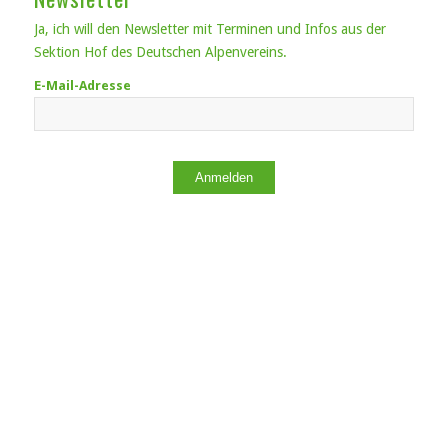
Ja, ich will den Newsletter mit Terminen und Infos aus der
Sektion Hof des Deutschen Alpenvereins.
E-Mail-Adresse
Anmelden