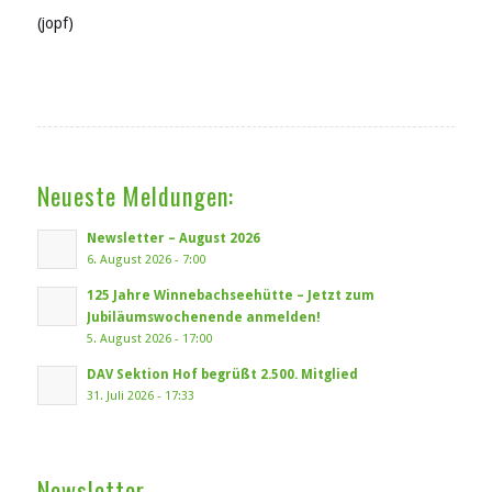
(jopf)
Neueste Meldungen:
Newsletter – August 2026
6. August 2026 - 7:00
125 Jahre Winnebachseehütte – Jetzt zum
Jubiläumswochenende anmelden!
5. August 2026 - 17:00
DAV Sektion Hof begrüßt 2.500. Mitglied
31. Juli 2026 - 17:33
Newsletter