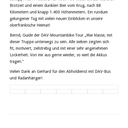
Brotzeit und einem dunklen Bier vom Krug, nach 88
Kilometern und knapp 1.400 Höhenmetern. Ein rundum
gelungener Tag mit vielen neuen Einblicken in unsere
oberfränkische Heimat!
Bernd, Guide der DAV-Mountainbike-Tour „War klasse, mit
dieser Truppe unterwegs zu sein. Alle sieben zeigten sich
fit, motiviert, zielstrebig und mit einer sehr angenehmen
Lockerheit. Von mir aus gerne wieder, so weit die Akkus
tragen.“
Vielen Dank an Gerhard für den Abholdienst mit DAV-Bus
und Radanhänger!