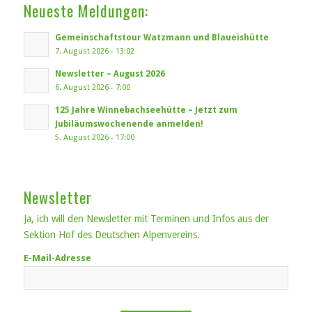
Neueste Meldungen:
Gemeinschaftstour Watzmann und Blaueishütte
7. August 2026 - 13:02
Newsletter – August 2026
6. August 2026 - 7:00
125 Jahre Winnebachseehütte – Jetzt zum
Jubiläumswochenende anmelden!
5. August 2026 - 17:00
Newsletter
Ja, ich will den Newsletter mit Terminen und Infos aus der
Sektion Hof des Deutschen Alpenvereins.
E-Mail-Adresse